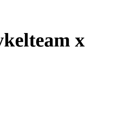
kelteam x