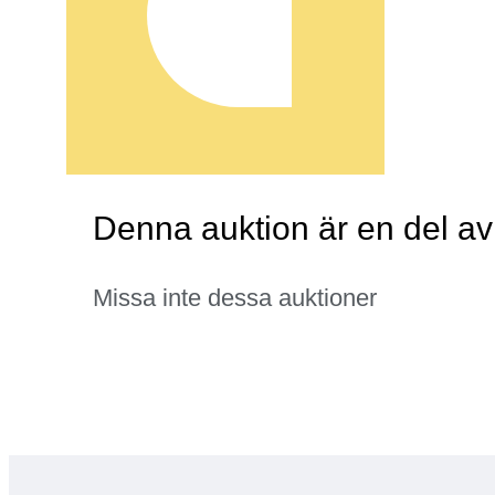
Denna auktion är en del a
Missa inte dessa auktioner