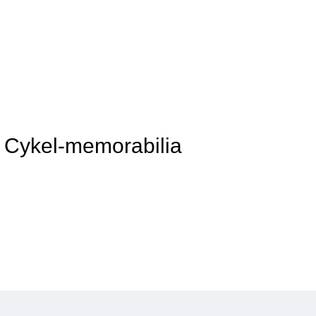
v Cykel-memorabilia