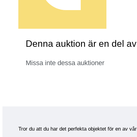
Denna auktion är en del a
Missa inte dessa auktioner
Tror du att du har det perfekta objektet för en av vå