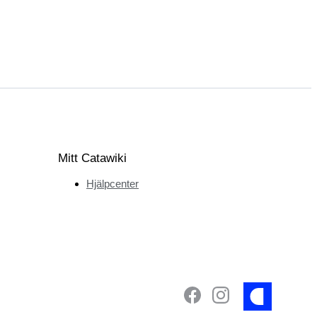
Mitt Catawiki
Hjälpcenter