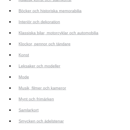
Böcker och historiska memorabilia
Interiör och dekoration
Klassiska bilar, motorcyklar och automobilia
Klockor, pennor och tändare
Konst
Leksaker och modeller
Mode
Musik, filmer och kameror
Mynt och frimärken
Samlarkort
Smycken och ädelstenar