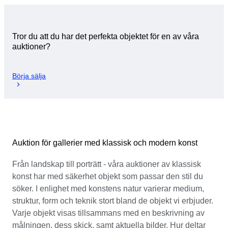
Tror du att du har det perfekta objektet för en av våra
auktioner?
Börja sälja
Auktion för gallerier med klassisk och modern konst
Från landskap till porträtt - våra auktioner av klassisk
konst har med säkerhet objekt som passar den stil du
söker. I enlighet med konstens natur varierar medium,
struktur, form och teknik stort bland de objekt vi erbjuder.
Varje objekt visas tillsammans med en beskrivning av
målningen, dess skick, samt aktuella bilder. Hur deltar