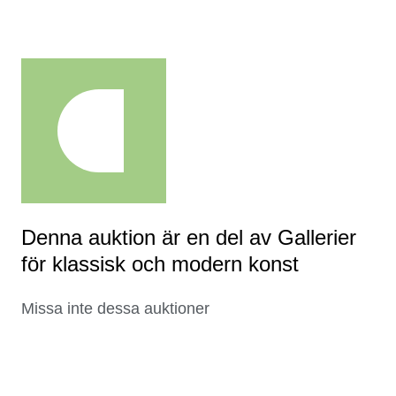
Denna auktion är en del av Gallerier
för klassisk och modern konst
Missa inte dessa auktioner