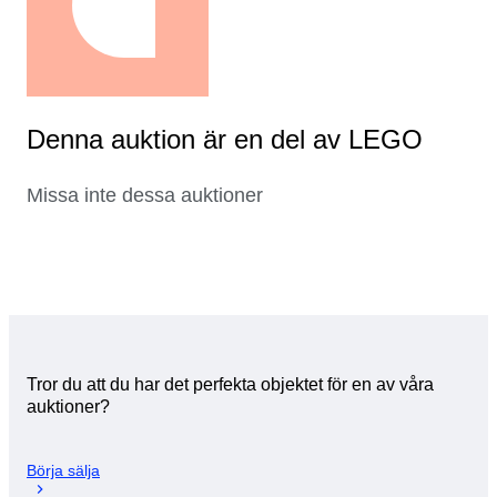
Denna auktion är en del av LEGO
Missa inte dessa auktioner
Tror du att du har det perfekta objektet för en av våra
auktioner?
Börja sälja