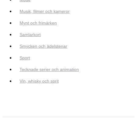
Musik, filmer och kameror
Mynt och frimärken
Samlarkort
Smycken och ädelstenar
Sport
Tecknade serier och animation
Vin, whisky och sprit