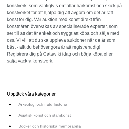
konstverk, som vanligtvis omfattar härkomst och skick på
konstverket för att hjälpa dig att avgöra om det är rätt
konst för dig. Vår auktion med konst direkt från
konstnären övervakas av specialiserade experter, som
ser till att det är enkelt och tryggt att köpa och sälja med
oss. Vi vill att du ska uppleva auktioner när de är som
bäst - allt du behöver göra är att registrera dig!
Registrera dig på Catawiki idag och börja köpa eller
sälja vackra konstverk.
Upptäck våra kategorier
Arkeologi och naturhistoria
Asiatisk konst och stamkonst
Böcker och historiska memorabilia