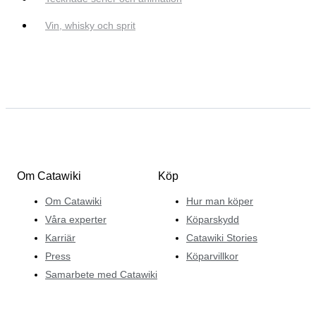
Vin, whisky och sprit
Om Catawiki
Köp
Om Catawiki
Hur man köper
Våra experter
Köparskydd
Karriär
Catawiki Stories
Press
Köparvillkor
Samarbete med Catawiki