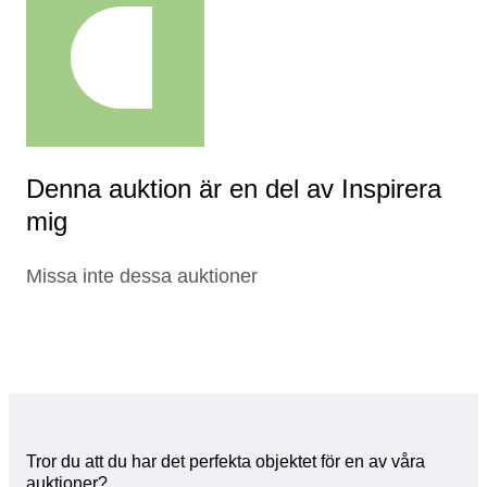
Denna auktion är en del av Inspirera
mig
Missa inte dessa auktioner
Tror du att du har det perfekta objektet för en av våra
auktioner?