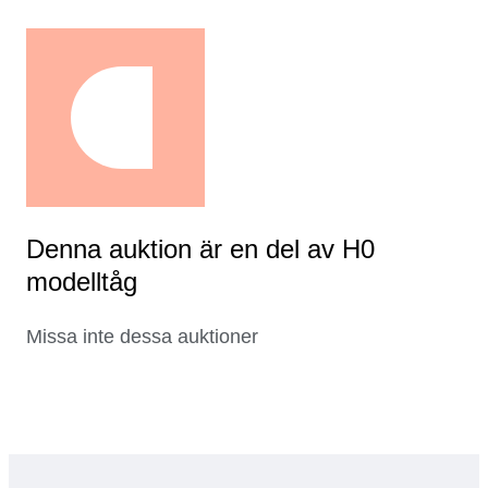
Denna auktion är en del av H0
modelltåg
Missa inte dessa auktioner