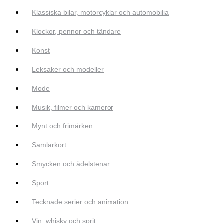
Klassiska bilar, motorcyklar och automobilia
Klockor, pennor och tändare
Konst
Leksaker och modeller
Mode
Musik, filmer och kameror
Mynt och frimärken
Samlarkort
Smycken och ädelstenar
Sport
Tecknade serier och animation
Vin, whisky och sprit