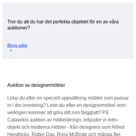
Tror du att du har det perfekta objektet för en av våra
auktioner?
Börja sälja
Auktion av designermöbler
Letar du efter en speciell uppsättning möbler som passar
in i din inredning? Letar du efter en designermöbel som
verkligen kommer att göra ditt rum färgglatt? På
Catawikis auktion av möbeldesign, erbjuder vi retro-
objekt och moderna möbler - från designers som Alfred
Hendrickx, Robin Day, Ross McBride och många fler.