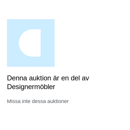
Denna auktion är en del av
Designermöbler
Missa inte dessa auktioner