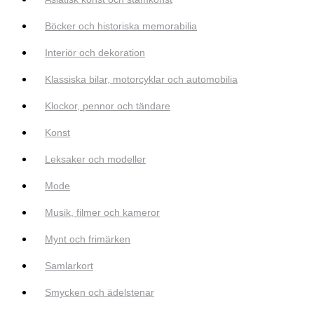
Böcker och historiska memorabilia
Interiör och dekoration
Klassiska bilar, motorcyklar och automobilia
Klockor, pennor och tändare
Konst
Leksaker och modeller
Mode
Musik, filmer och kameror
Mynt och frimärken
Samlarkort
Smycken och ädelstenar