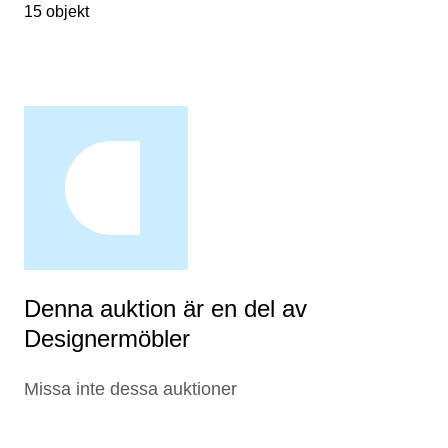
15 objekt
Denna auktion är en del av
Designermöbler
Missa inte dessa auktioner