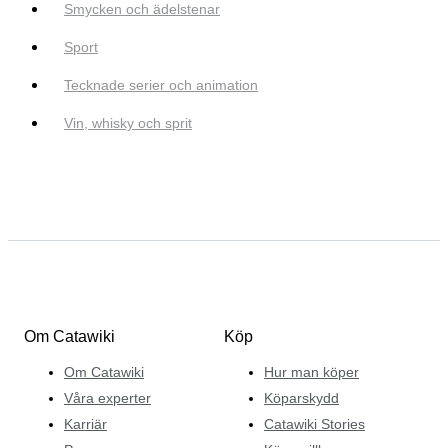
Smycken och ädelstenar
Sport
Tecknade serier och animation
Vin, whisky och sprit
Om Catawiki
Köp
Om Catawiki
Hur man köper
Våra experter
Köparskydd
Karriär
Catawiki Stories