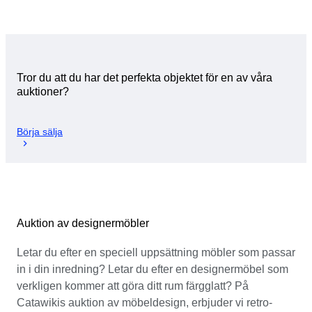
Tror du att du har det perfekta objektet för en av våra
auktioner?
Börja sälja
Auktion av designermöbler
Letar du efter en speciell uppsättning möbler som passar
in i din inredning? Letar du efter en designermöbel som
verkligen kommer att göra ditt rum färgglatt? På
Catawikis auktion av möbeldesign, erbjuder vi retro-