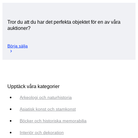
Tror du att du har det perfekta objektet för en av våra
auktioner?
Börja sälja
Upptäck våra kategorier
Arkeologi och naturhistoria
Asiatisk konst och stamkonst
Böcker och historiska memorabilia
Interiör och dekoration