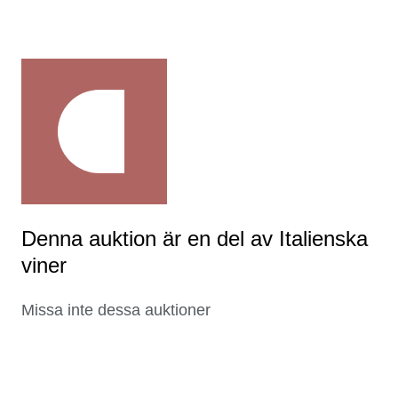
Denna auktion är en del av Italienska
viner
Missa inte dessa auktioner