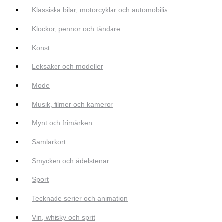
Klassiska bilar, motorcyklar och automobilia
Klockor, pennor och tändare
Konst
Leksaker och modeller
Mode
Musik, filmer och kameror
Mynt och frimärken
Samlarkort
Smycken och ädelstenar
Sport
Tecknade serier och animation
Vin, whisky och sprit