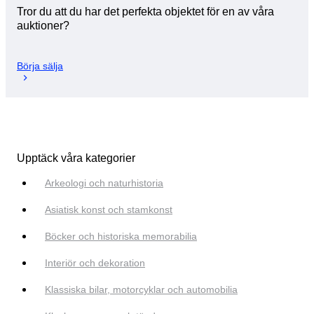
Tror du att du har det perfekta objektet för en av våra
auktioner?
Börja sälja
Upptäck våra kategorier
Arkeologi och naturhistoria
Asiatisk konst och stamkonst
Böcker och historiska memorabilia
Interiör och dekoration
Klassiska bilar, motorcyklar och automobilia