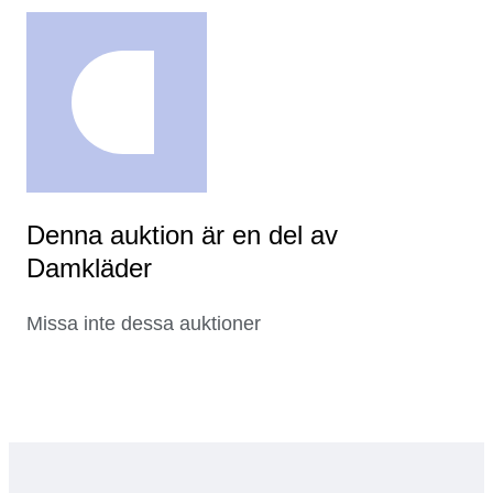
Denna auktion är en del av
Damkläder
Missa inte dessa auktioner