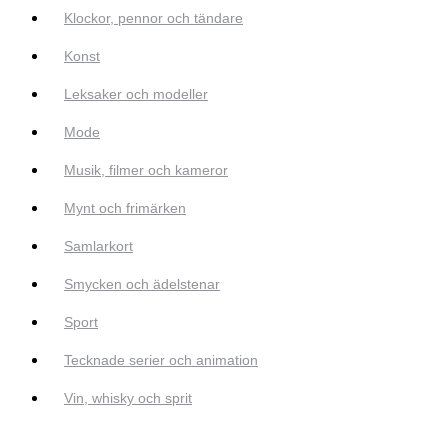
Klockor, pennor och tändare
Konst
Leksaker och modeller
Mode
Musik, filmer och kameror
Mynt och frimärken
Samlarkort
Smycken och ädelstenar
Sport
Tecknade serier och animation
Vin, whisky och sprit