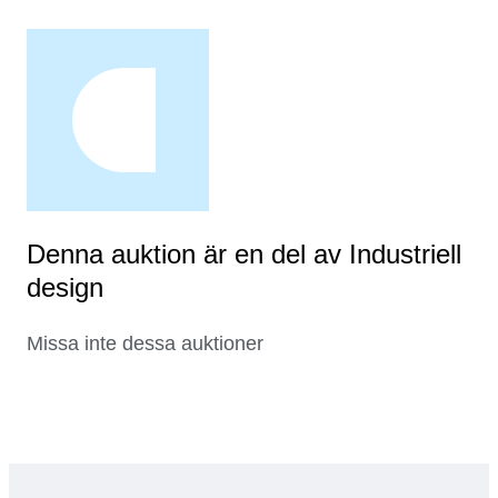
Denna auktion är en del av Industriell
design
Missa inte dessa auktioner