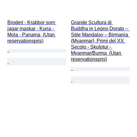
Broderi - Krabbor som 
Grande Scultura di 
jagar maskar - Kuna - 
Buddha in Legno Dorato – 
Mola - Panama  (Utan 
Stile Mandalay – Birmania 
reservationspris)
(Myanmar), Primi del XX 
Secolo - Skulptur - 
Myanmar/Burma  (Utan 
reservationspris)