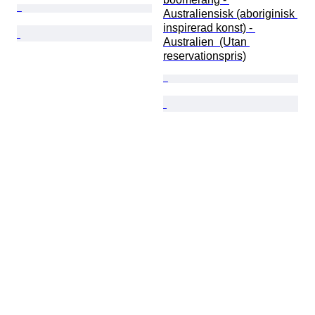
Australiensisk (aboriginisk 
inspirerad konst) - 
Australien  (Utan 
reservationspris)