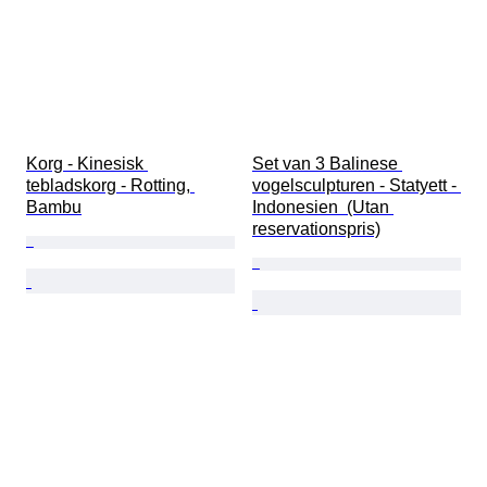
Korg - Kinesisk 
Set van 3 Balinese 
tebladskorg - Rotting, 
vogelsculpturen - Statyett - 
Bambu
Indonesien  (Utan 
reservationspris)