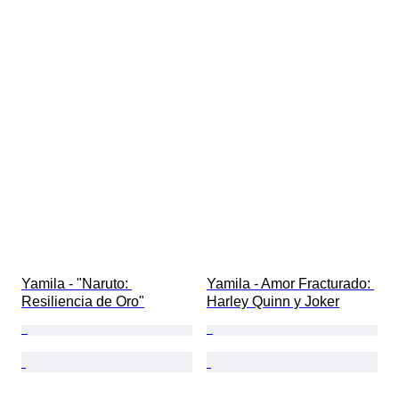
Yamila - "Naruto: 
Yamila - Amor Fracturado: 
Resiliencia de Oro"
Harley Quinn y Joker