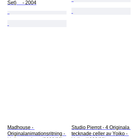
Set)　 - 2004
Madhouse - 
Studio Pierrot - 4 Originala 
Originalanimationsritning - 
tecknade celler av Yoiko - 