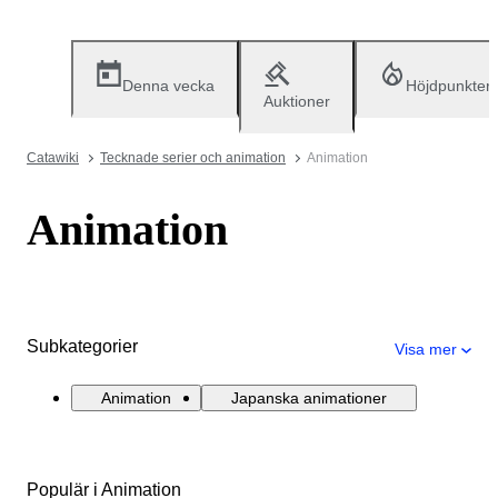
Denna vecka
Höjdpunkter
Auktioner
Catawiki
Tecknade serier och animation
Animation
Animation
Subkategorier
Visa mer
Animation
Japanska animationer
Populär i Animation