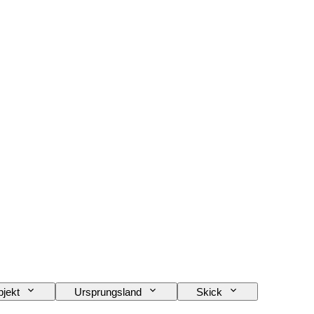
jekt
Ursprungsland
Skick