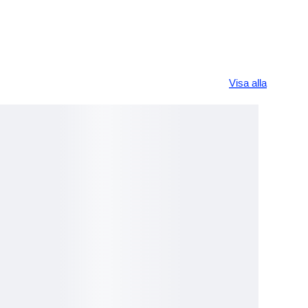
Visa alla