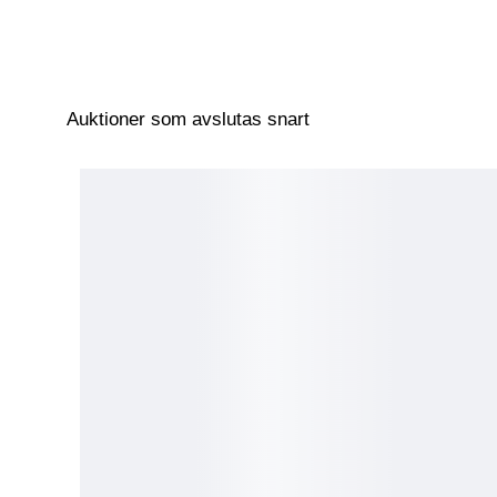
Auktioner som avslutas snart