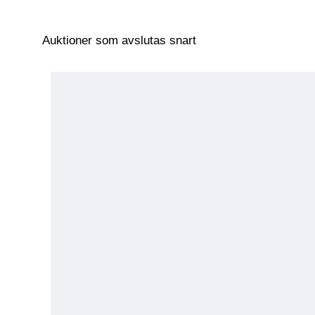
Auktioner som avslutas snart