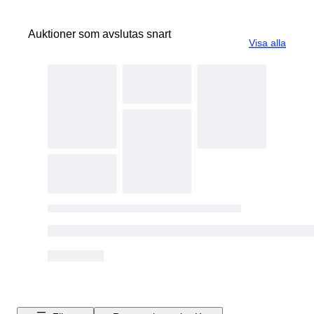
Auktioner som avslutas snart
Visa alla