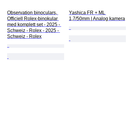
Observation binoculars, 
Yashica FR + ML 
Officiell Rolex-binokular 
1,7/50mm | Analog kamera
med komplett set - 2025 - 
Schweiz - Rolex - 2025 - 
Schweiz - Rolex