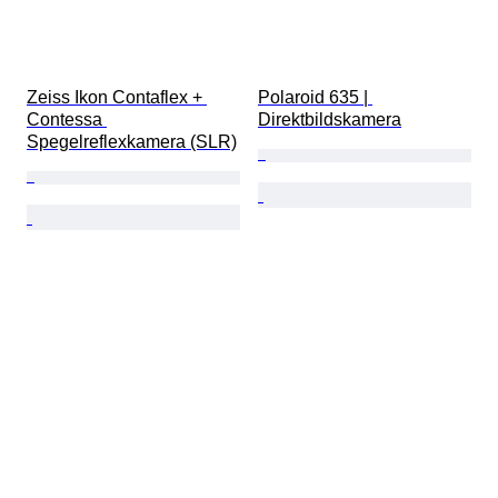
Zeiss Ikon Contaflex + 
Polaroid 635 | 
Contessa 
Direktbildskamera
Spegelreflexkamera (SLR)