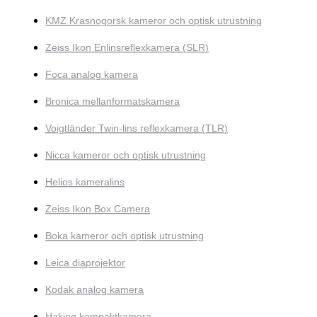
KMZ Krasnogorsk kameror och optisk utrustning
Zeiss Ikon Enlinsreflexkamera (SLR)
Foca analog kamera
Bronica mellanformatskamera
Voigtländer Twin-lins reflexkamera (TLR)
Nicca kameror och optisk utrustning
Helios kameralins
Zeiss Ikon Box Camera
Boka kameror och optisk utrustning
Leica diaprojektor
Kodak analog kamera
Haking kompaktkamera