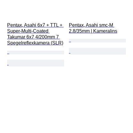
Pentax, Asahi 6x7 + TTL + 
Pentax, Asahi smc-M 
Super-Multi-Coated 
2.8/35mm | Kameralins
Takumar 6x7 4/200mm 7 
Spegelreflexkamera (SLR)