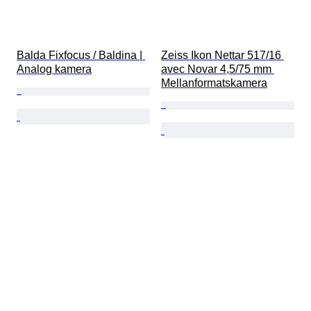
Balda Fixfocus / Baldina | 
Zeiss Ikon Nettar 517/16 
Analog kamera
avec Novar 4,5/75 mm 
Mellanformatskamera