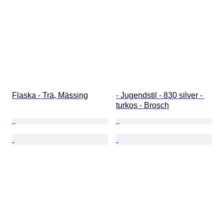
Flaska - Trä, Mässing
- Jugendstil - 830 silver - 
turkos - Brosch