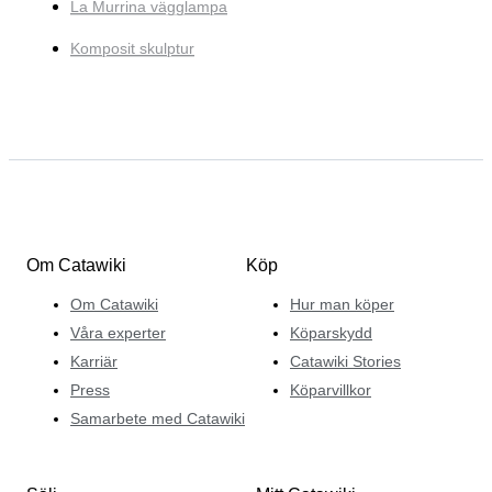
La Murrina vägglampa
Komposit skulptur
Om Catawiki
Köp
Om Catawiki
Hur man köper
Våra experter
Köparskydd
Karriär
Catawiki Stories
Press
Köparvillkor
Samarbete med Catawiki