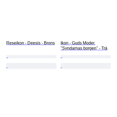
Reseikon - Deesis - Brons
Ikon - Guds Moder 
"Syndarnas borgen" - Trä