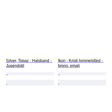
Silver, Topaz - Halsband - 
Ikon - Kristi himmelsfärd - 
Jugendstil
brons, emalj