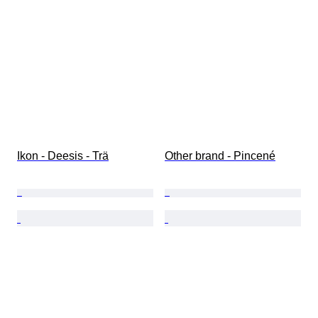
Ikon - Deesis - Trä
Other brand - Pincené