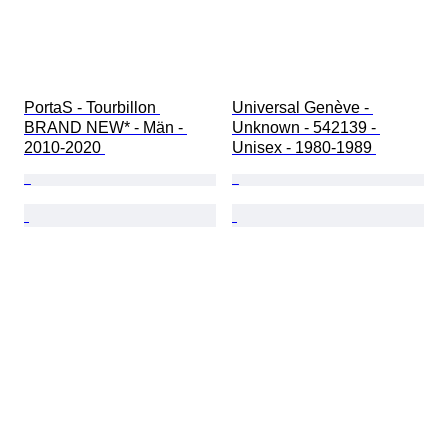
PortaS - Tourbillon 
Universal Genève - 
BRAND NEW* - Män - 
Unknown - 542139 - 
2010-2020 
Unisex - 1980-1989 