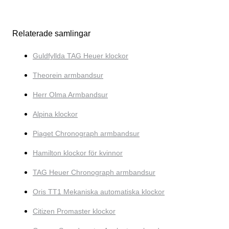
Relaterade samlingar
Guldfyllda TAG Heuer klockor
Theorein armbandsur
Herr Olma Armbandsur
Alpina klockor
Piaget Chronograph armbandsur
Hamilton klockor för kvinnor
TAG Heuer Chronograph armbandsur
Oris TT1 Mekaniska automatiska klockor
Citizen Promaster klockor