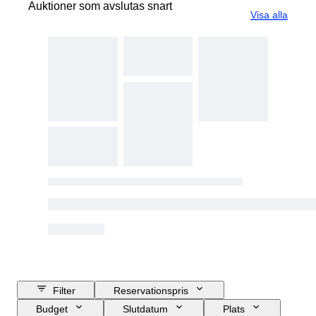
Auktioner som avslutas snart
Visa alla
Filter
Reservationspris
Budget
Slutdatum
Plats