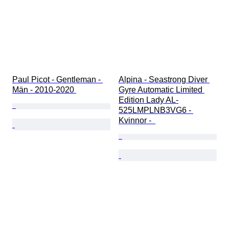
Paul Picot - Gentleman - 
Alpina - Seastrong Diver 
Män - 2010-2020 
Gyre Automatic Limited 
Edition Lady AL-
525LMPLNB3VG6 - 
Kvinnor -  