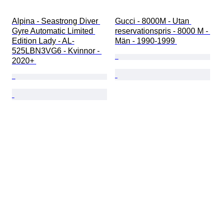
Alpina - Seastrong Diver 
Gucci - 8000M - Utan 
Gyre Automatic Limited 
reservationspris - 8000 M - 
Edition Lady - AL-
Män - 1990-1999 
525LBN3VG6 - Kvinnor - 
2020+ 