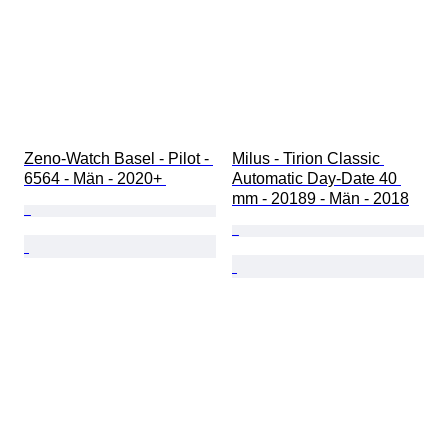
Zeno-Watch Basel - Pilot - 
Milus - Tirion Classic 
6564 - Män - 2020+ 
Automatic Day-Date 40 
mm - 20189 - Män - 2018