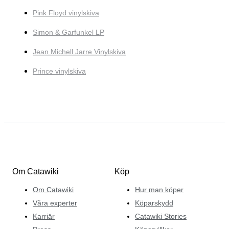
Pink Floyd vinylskiva
Simon & Garfunkel LP
Jean Michell Jarre Vinylskiva
Prince vinylskiva
Om Catawiki
Köp
Om Catawiki
Hur man köper
Våra experter
Köparskydd
Karriär
Catawiki Stories