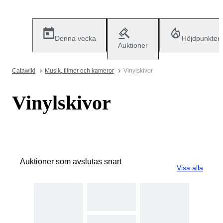
Denna vecka
Höjdpunkter
Auktioner
Catawiki
Musik, filmer och kameror
Vinylskivor
Vinylskivor
Auktioner som avslutas snart
Visa alla