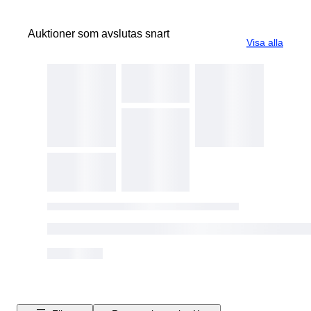
Auktioner som avslutas snart
Visa alla