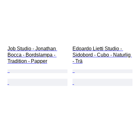
Job Studio - Jonathan 
Edoardo Lietti Studio - 
Bocca - Bordslampa - 
Sidobord - Cubo - Naturlig 
Tradition - Papper
- Trä