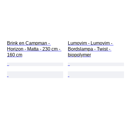
Brink en Campman - 
Lumovim - Lumovim - 
Horizon - Matta - 230 cm - 
Bordslampa - Twist - 
160 cm
biopolymer