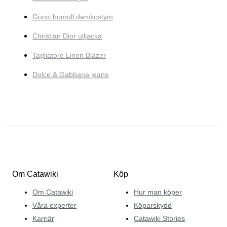
Gucci bomull damkostym
Christian Dior ulljacka
Tagliatore Linen Blazer
Dolce & Gabbana jeans
Om Catawiki
Köp
Om Catawiki
Hur man köper
Våra experter
Köparskydd
Karriär
Catawiki Stories