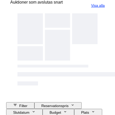
Auktioner som avslutas snart
Visa alla
Filter
Reservationspris
Slutdatum
Budget
Plats