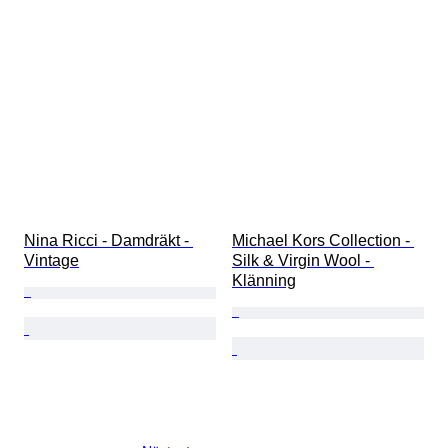
Nina Ricci - Damdräkt - 
Michael Kors Collection - 
Vintage
Silk & Virgin Wool - 
Klänning