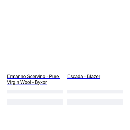
Ermanno Scervino - Pure 
Escada - Blazer
Virgin Wool - Byxor