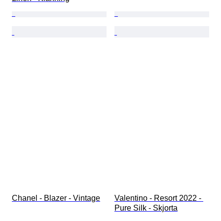
Chanel - Blazer - Vintage
Valentino - Resort 2022 - 
Pure Silk - Skjorta