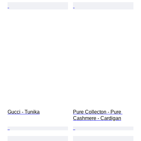
Gucci - Tunika
Pure Collecton - Pure 
Cashmere - Cardigan