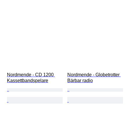
Nordmende - CD 1200 
Nordmende - Globetrotter 
Kassettbandspelare
Bärbar radio