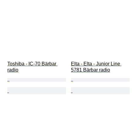
Toshiba - IC-70 Bärbar 
Elta - Elta - Junior Line 
radio
5781 Bärbar radio