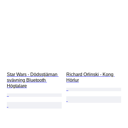
Star Wars - Dödsstjärnan 
Richard Orlinski - Kong 
svävning Bluetooth 
Hörlur
Högtalare