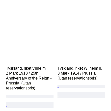
Tyskland, riket Vilhelm II. 
Tyskland, riket Wilhelm II. 
2 Mark 1913 / 25th 
3 Mark 1914 / Prussia  
Anniversary of the Reign - 
(Utan reservationspris)
Prussia  (Utan 
reservationspris)