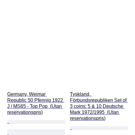
Germany, Weimar 
Tyskland, 
Republic 50 Pfennig 1922 
Förbundsrepubliken Set of 
J / MS65 - Top Pop  (Utan 
3 coins: 5 & 10 Deutsche 
reservationspris)
Mark 1972/1995  (Utan 
reservationspris)