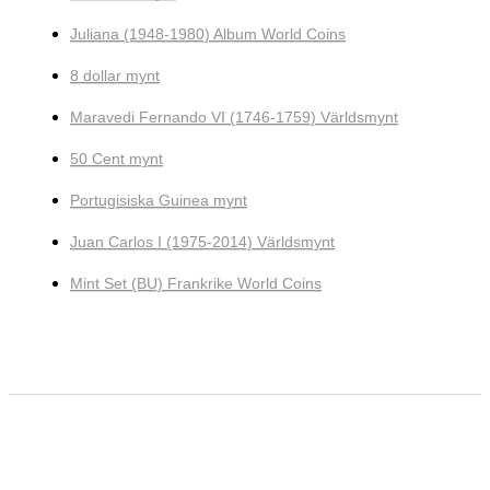
Juliana (1948-1980) Album World Coins
8 dollar mynt
Maravedi Fernando VI (1746-1759) Världsmynt
50 Cent mynt
Portugisiska Guinea mynt
Juan Carlos I (1975-2014) Världsmynt
Mint Set (BU) Frankrike World Coins