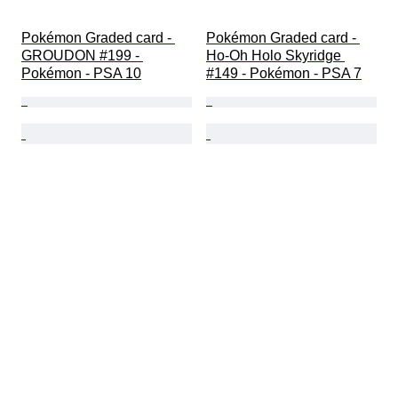
Pokémon Graded card - 
Pokémon Graded card - 
GROUDON #199 - 
Ho-Oh Holo Skyridge 
Pokémon - PSA 10
#149 - Pokémon - PSA 7