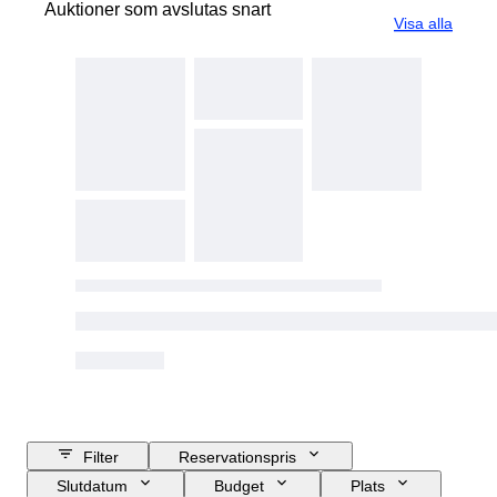
Auktioner som avslutas snart
Visa alla
Filter
Reservationspris
Slutdatum
Budget
Plats