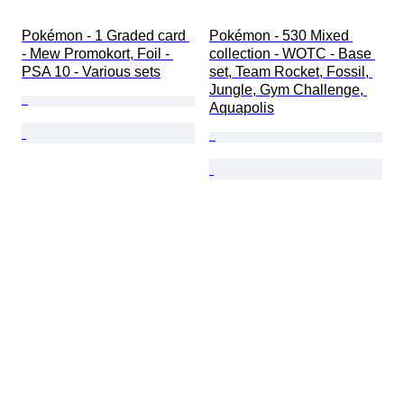
Pokémon - 1 Graded card 
Pokémon - 530 Mixed 
- Mew Promokort, Foil - 
collection - WOTC - Base 
PSA 10 - Various sets
set, Team Rocket, Fossil, 
Jungle, Gym Challenge, 
Aquapolis