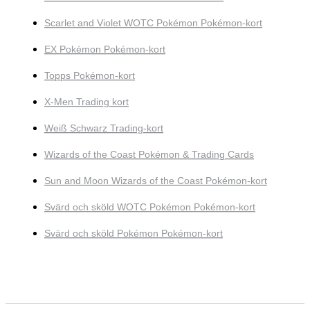
Scarlet and Violet WOTC Pokémon Pokémon-kort
EX Pokémon Pokémon-kort
Topps Pokémon-kort
X-Men Trading kort
Weiß Schwarz Trading-kort
Wizards of the Coast Pokémon & Trading Cards
Sun and Moon Wizards of the Coast Pokémon-kort
Svärd och sköld WOTC Pokémon Pokémon-kort
Svärd och sköld Pokémon Pokémon-kort