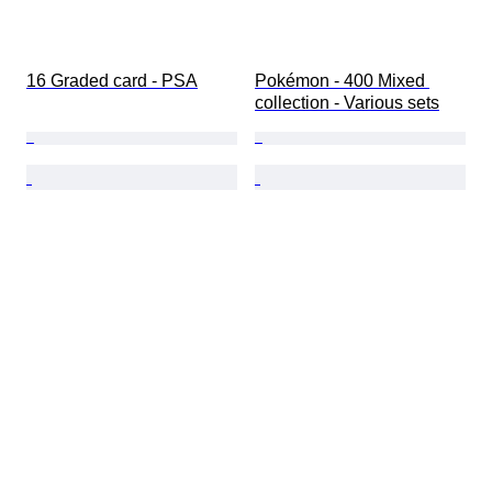
16 Graded card - PSA
Pokémon - 400 Mixed 
collection - Various sets