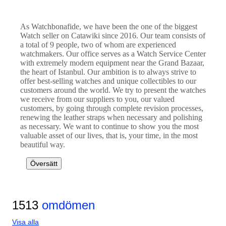
As Watchbonafide, we have been the one of the biggest
Watch seller on Catawiki since 2016. Our team consists of
a total of 9 people, two of whom are experienced
watchmakers. Our office serves as a Watch Service Center
with extremely modern equipment near the Grand Bazaar,
the heart of Istanbul. Our ambition is to always strive to
offer best-selling watches and unique collectibles to our
customers around the world. We try to present the watches
we receive from our suppliers to you, our valued
customers, by going through complete revision processes,
renewing the leather straps when necessary and polishing
as necessary. We want to continue to show you the most
valuable asset of our lives, that is, your time, in the most
beautiful way.
Översätt
1513
omdömen
Visa alla