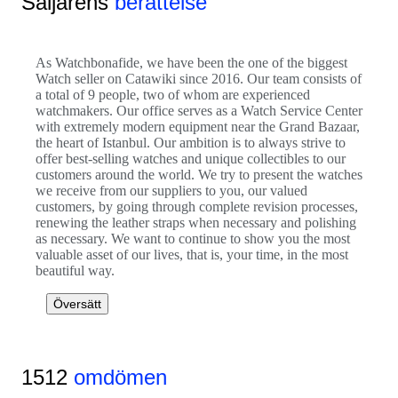
Säljarens
berättelse
As Watchbonafide, we have been the one of the biggest
Watch seller on Catawiki since 2016. Our team consists of
a total of 9 people, two of whom are experienced
watchmakers. Our office serves as a Watch Service Center
with extremely modern equipment near the Grand Bazaar,
the heart of Istanbul. Our ambition is to always strive to
offer best-selling watches and unique collectibles to our
customers around the world. We try to present the watches
we receive from our suppliers to you, our valued
customers, by going through complete revision processes,
renewing the leather straps when necessary and polishing
as necessary. We want to continue to show you the most
valuable asset of our lives, that is, your time, in the most
beautiful way.
Översätt
1512
omdömen