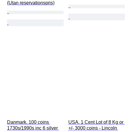
(Utan reservationspris)
Danmark. 100 coins 
USA. 1 Cent Lot of 8 Kg or 
1730s/1990s inc 6 silver 
+/- 3000 coins - Lincoln 