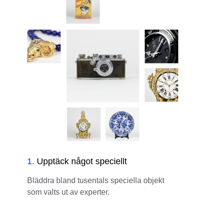
1
.
Upptäck något speciellt
Bläddra bland tusentals speciella objekt
som valts ut av experter.