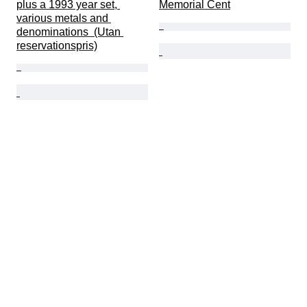
plus a 1993 year set, 
Memorial Cent
various metals and 
denominations  (Utan 
reservationspris)