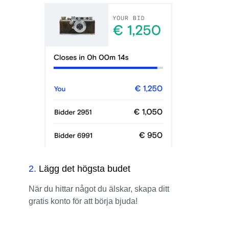
2
.
Lägg det högsta budet
När du hittar något du älskar, skapa ditt
gratis konto för att börja bjuda!