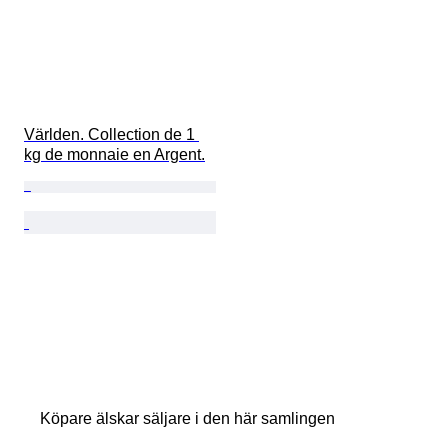
Världen. Collection de 1 
kg de monnaie en Argent.
Köpare älskar säljare i den här samlingen