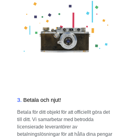
3
.
Betala och njut!
Betala för ditt objekt för att officiellt göra det
till ditt. Vi samarbetar med betrodda
licensierade leverantörer av
betalningslösningar för att hålla dina pengar