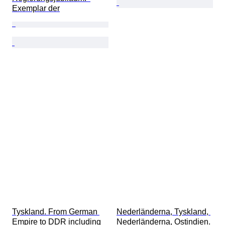
Exemplar der
Tyskland. From German 
Nederländerna, Tyskland, 
Empire to DDR including 
Nederländerna, Ostindien. 