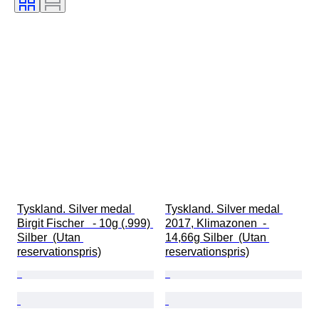
Tyskland. Silver medal 
Tyskland. Silver medal 
Birgit Fischer   - 10g (.999) 
2017, Klimazonen  - 
Silber  (Utan 
14,66g Silber  (Utan 
reservationspris)
reservationspris)