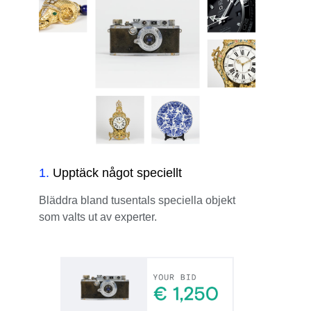
1
.
Upptäck något speciellt
Bläddra bland tusentals speciella objekt
som valts ut av experter.