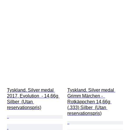
Tyskland. Silver medal 
Tyskland. Silver medal 
2017, Evolution  - 14,66g 
Grimm Märchen -  
Silber  (Utan 
Rotkäppchen 14,66g 
reservationspris)
(.333) Silber  (Utan 
reservationspris)