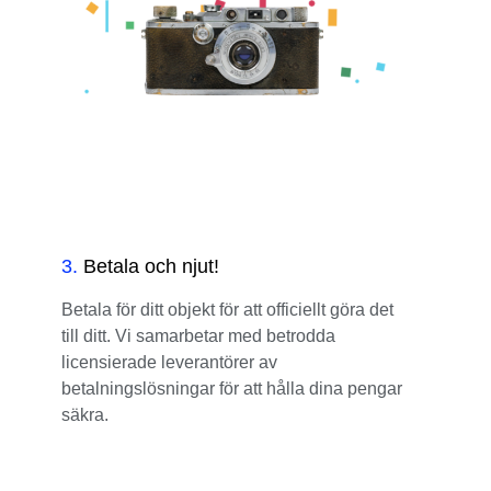
3
.
Betala och njut!
Betala för ditt objekt för att officiellt göra det
till ditt. Vi samarbetar med betrodda
licensierade leverantörer av
betalningslösningar för att hålla dina pengar
säkra.