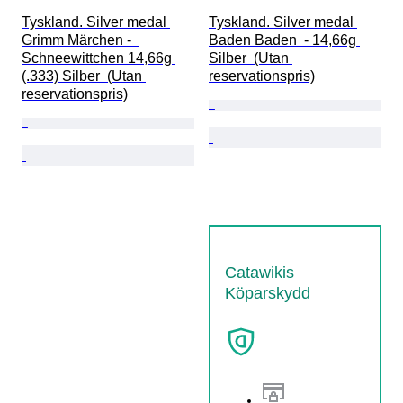
Tyskland. Silver medal 
Tyskland. Silver medal 
Grimm Märchen -  
Baden Baden  - 14,66g 
Schneewittchen 14,66g 
Silber  (Utan 
(.333) Silber  (Utan 
reservationspris)
reservationspris)
Catawikis
Köparskydd