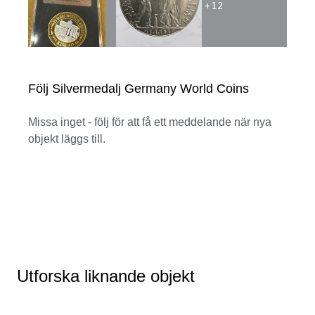
+
12
Följ Silvermedalj Germany World Coins
Missa inget - följ för att få ett meddelande när nya
objekt läggs till.
Utforska liknande objekt