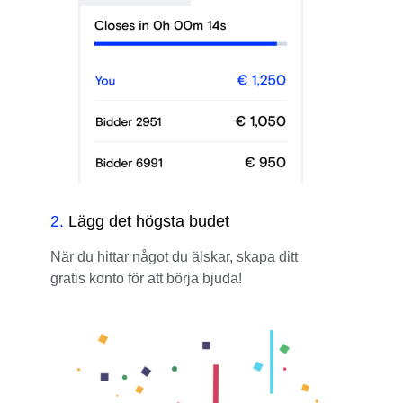
2
.
Lägg det högsta budet
När du hittar något du älskar, skapa ditt
gratis konto för att börja bjuda!