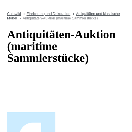
Catawiki
Einrichtung und Dekoration
Antiquitäten und klassische
Möbel
Antiquitäten-Auktion (maritime Sammlerstücke)
Antiquitäten-Auktion
(maritime
Sammlerstücke)