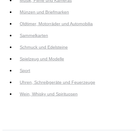
Musik, Filme und Kameras
Münzen und Briefmarken
Oldtimer, Motorräder und Automobilia
Sammelkarten
Schmuck und Edelsteine
Spielzeug und Modelle
Sport
Uhren, Schreibgeräte und Feuerzeuge
Wein, Whisky und Spirituosen