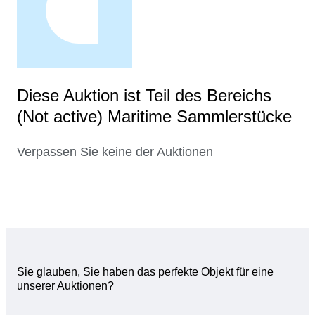
Diese Auktion ist Teil des Bereichs
(Not active) Maritime Sammlerstücke
Verpassen Sie keine der Auktionen
Sie glauben, Sie haben das perfekte Objekt für eine
unserer Auktionen?