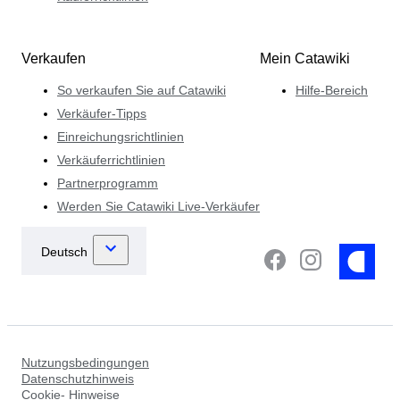
Verkaufen
Mein Catawiki
So verkaufen Sie auf Catawiki
Hilfe-Bereich
Verkäufer-Tipps
Einreichungsrichtlinien
Verkäuferrichtlinien
Partnerprogramm
Werden Sie Catawiki Live-Verkäufer
Nutzungsbedingungen
Datenschutzhinweis
Cookie- Hinweise