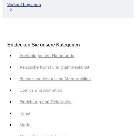
Verkauf beginnen
Entdecken Sie unsere Kategorien
Archäologie und Naturkunde
Asiatische Kunst und Stammeskunst
Bücher und historische Memorabilien
Comics und Animation
Einrichtung und Dekoration
Kunst
Mode