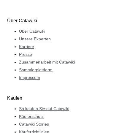
Über Catawiki
Über Catawiki
Unsere Experten
Karriere
Presse
Zusammenarbeit mit Catawiki
Sammlerplattform
Impressum
Kaufen
So kaufen Sie auf Catawiki
Käuferschutz
Catawiki Stories
Käuferrichtlinien