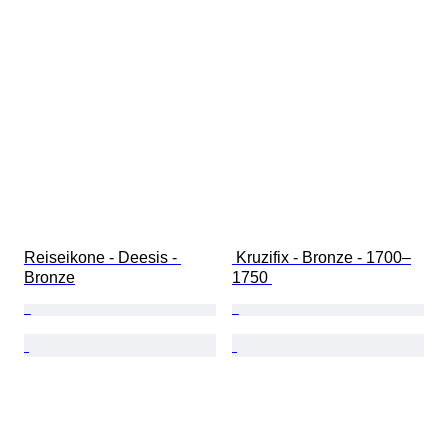
Reiseikone - Deesis - 
 Kruzifix - Bronze - 1700–
Bronze
1750 