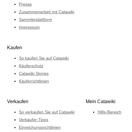
Presse
Zusammenarbeit mit Catawiki
Sammlerplattform
Impressum
Kaufen
So kaufen Sie auf Catawiki
Käuferschutz
Catawiki Stories
Käuferrichtlinien
Verkaufen
Mein Catawiki
So verkaufen Sie auf Catawiki
Hilfe-Bereich
Verkäufer-Tipps
Einreichungsrichtlinien