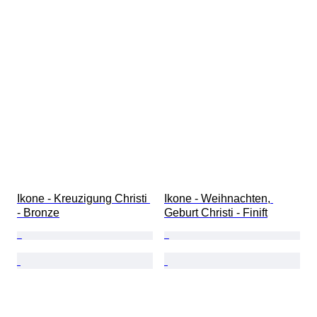
Ikone - Kreuzigung Christi 
Ikone - Weihnachten, 
- Bronze
Geburt Christi - Finift