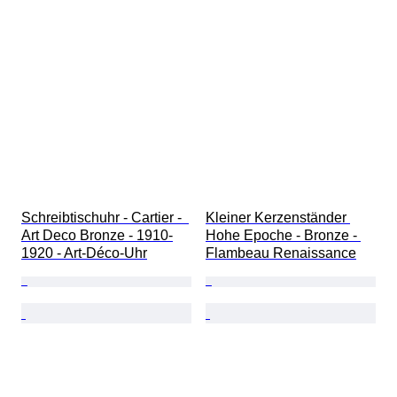
Schreibtischuhr - Cartier -  
Kleiner Kerzenständer 
Art Deco Bronze - 1910-
Hohe Epoche - Bronze - 
1920 - Art-Déco-Uhr
Flambeau Renaissance