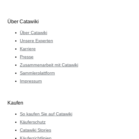
Über Catawiki
Über Catawiki
Unsere Experten
Karriere
Presse
Zusammenarbeit mit Catawiki
Sammlerplattform
Impressum
Kaufen
So kaufen Sie auf Catawiki
Käuferschutz
Catawiki Stories
Käuferrichtlinien