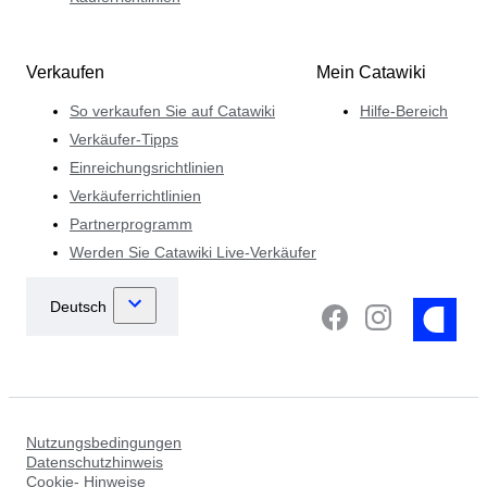
Verkaufen
Mein Catawiki
So verkaufen Sie auf Catawiki
Hilfe-Bereich
Verkäufer-Tipps
Einreichungsrichtlinien
Verkäuferrichtlinien
Partnerprogramm
Werden Sie Catawiki Live-Verkäufer
Nutzungsbedingungen
Datenschutzhinweis
Cookie- Hinweise