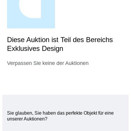
Diese Auktion ist Teil des Bereichs
Exklusives Design
Verpassen Sie keine der Auktionen
Sie glauben, Sie haben das perfekte Objekt für eine
unserer Auktionen?