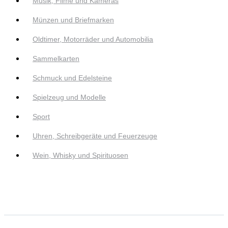
Musik, Filme und Kameras
Münzen und Briefmarken
Oldtimer, Motorräder und Automobilia
Sammelkarten
Schmuck und Edelsteine
Spielzeug und Modelle
Sport
Uhren, Schreibgeräte und Feuerzeuge
Wein, Whisky und Spirituosen