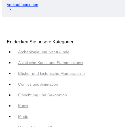
Verkauf beginnen
Entdecken Sie unsere Kategorien
Archäologie und Naturkunde
Asiatische Kunst und Stammeskunst
Bücher und historische Memorabilien
Comics und Animation
Einrichtung und Dekoration
Kunst
Mode