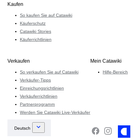
Kaufen
So kaufen Sie auf Catawiki
Käuferschutz
Catawiki Stories
Käuferrichtlinien
Verkaufen
Mein Catawiki
So verkaufen Sie auf Catawiki
Hilfe-Bereich
Verkäufer-Tipps
Einreichungsrichtlinien
Verkäuferrichtlinien
Partnerprogramm
Werden Sie Catawiki Live-Verkäufer