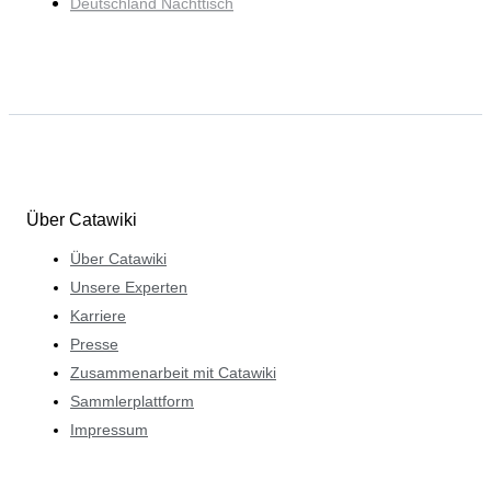
Deutschland Nachttisch
Über Catawiki
Über Catawiki
Unsere Experten
Karriere
Presse
Zusammenarbeit mit Catawiki
Sammlerplattform
Impressum