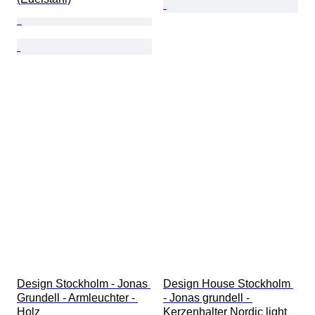
Design Stockholm - Jonas 
Design House Stockholm 
Grundell - Armleuchter - 
- Jonas grundell - 
Holz
Kerzenhalter Nordic light 