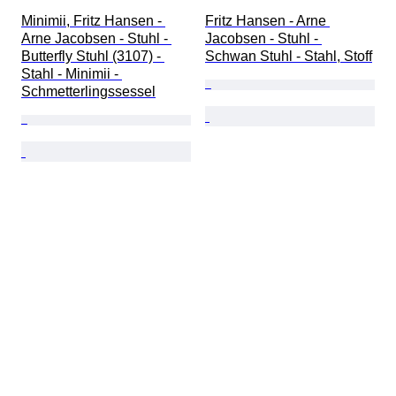
Minimii, Fritz Hansen - 
Fritz Hansen - Arne 
Arne Jacobsen - Stuhl - 
Jacobsen - Stuhl - 
Butterfly Stuhl (3107) - 
Schwan Stuhl - Stahl, Stoff
Stahl - Minimii - 
Schmetterlingssessel