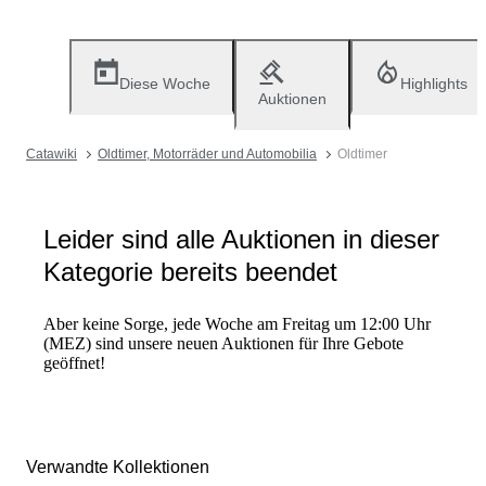
Diese Woche
Highlights
Auktionen
Catawiki
Oldtimer, Motorräder und Automobilia
Oldtimer
Leider sind alle Auktionen in dieser
Kategorie bereits beendet
Aber keine Sorge, jede Woche am Freitag um 12:00 Uhr
(MEZ) sind unsere neuen Auktionen für Ihre Gebote
geöffnet!
Verwandte Kollektionen