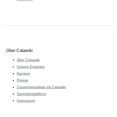
Über Catawiki
Über Catawiki
Unsere Experten
Karriere
Presse
Zusammenarbeit mit Catawiki
Sammlerplattform
Impressum