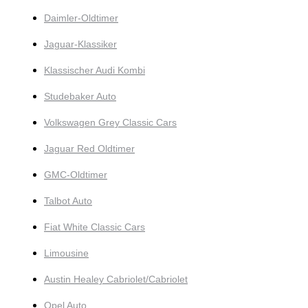
Daimler-Oldtimer
Jaguar-Klassiker
Klassischer Audi Kombi
Studebaker Auto
Volkswagen Grey Classic Cars
Jaguar Red Oldtimer
GMC-Oldtimer
Talbot Auto
Fiat White Classic Cars
Limousine
Austin Healey Cabriolet/Cabriolet
Opel Auto