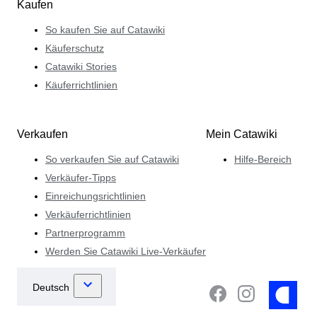
Kaufen
So kaufen Sie auf Catawiki
Käuferschutz
Catawiki Stories
Käuferrichtlinien
Verkaufen
Mein Catawiki
So verkaufen Sie auf Catawiki
Hilfe-Bereich
Verkäufer-Tipps
Einreichungsrichtlinien
Verkäuferrichtlinien
Partnerprogramm
Werden Sie Catawiki Live-Verkäufer