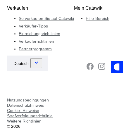
Verkaufen
Mein Catawiki
So verkaufen Sie auf Catawiki
Hilfe-Bereich
Verkäufer-Tipps
Einreichungsrichtlinien
Verkäuferrichtlinien
Partnerprogramm
Nutzungsbedingungen
Datenschutzhinweis
Cookie- Hinweise
Strafverfolgungsrichtlinie
Weitere Richtlinien
©
2026