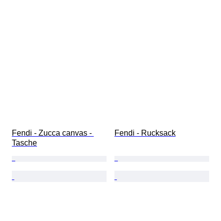
Fendi - Zucca canvas - 
Fendi - Rucksack
Tasche