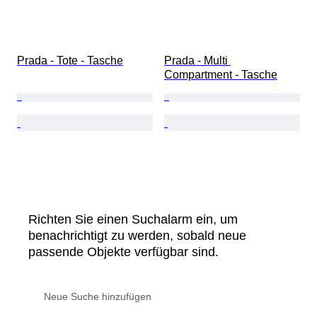
Prada - Tote - Tasche
Prada - Multi 
Compartment - Tasche
Richten Sie einen Suchalarm ein, um
benachrichtigt zu werden, sobald neue
passende Objekte verfügbar sind.