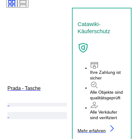
Catawiki-
Käuferschutz
Ihre Zahlung ist
sicher
Prada - Tasche
Alle Objekte sind
qualitätsgeprüft
Alle Verkäufer
sind verifiziert
Mehr erfahren