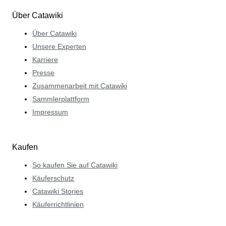
Über Catawiki
Über Catawiki
Unsere Experten
Karriere
Presse
Zusammenarbeit mit Catawiki
Sammlerplattform
Impressum
Kaufen
So kaufen Sie auf Catawiki
Käuferschutz
Catawiki Stories
Käuferrichtlinien