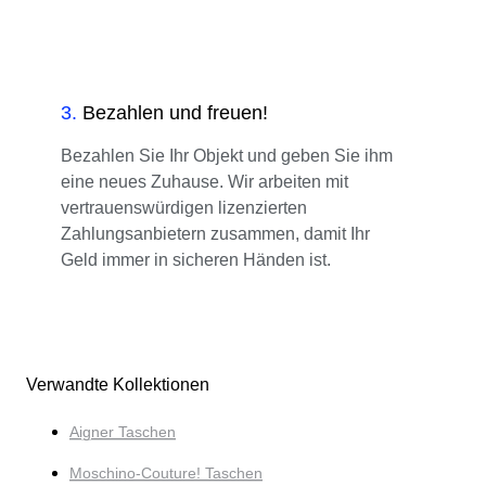
3
.
Bezahlen und freuen!
Bezahlen Sie Ihr Objekt und geben Sie ihm
eine neues Zuhause. Wir arbeiten mit
vertrauenswürdigen lizenzierten
Zahlungsanbietern zusammen, damit Ihr
Geld immer in sicheren Händen ist.
Verwandte Kollektionen
Aigner Taschen
Moschino-Couture! Taschen