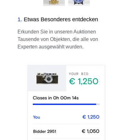
1
.
Etwas Besonderes entdecken
Erkunden Sie in unseren Auktionen
Tausende von Objekten, die alle von
Experten ausgewählt wurden.