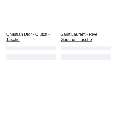
Christian Dior - Clutch - 
Saint Laurent - Rive 
Tasche
Gauche - Tasche