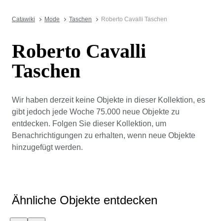
Catawiki
Mode
Taschen
Roberto Cavalli Taschen
Roberto Cavalli
Taschen
Wir haben derzeit keine Objekte in dieser Kollektion, es
gibt jedoch jede Woche 75.000 neue Objekte zu
entdecken. Folgen Sie dieser Kollektion, um
Benachrichtigungen zu erhalten, wenn neue Objekte
hinzugefügt werden.
Ähnliche Objekte entdecken