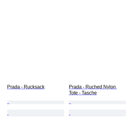
Prada - Rucksack
Prada - Ruched Nylon 
Tote - Tasche