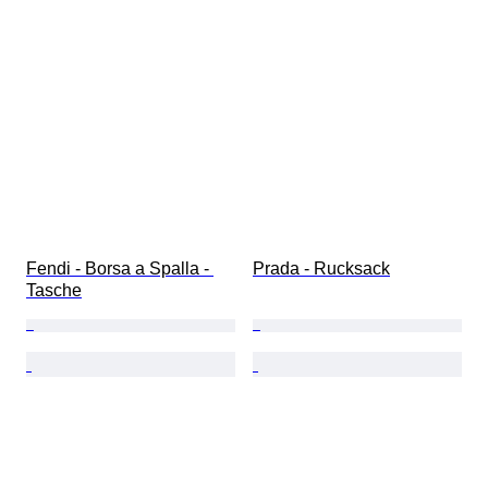
Fendi - Borsa a Spalla - 
Prada - Rucksack
Tasche