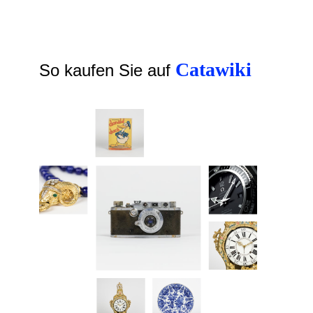
Catawiki
So kaufen Sie auf