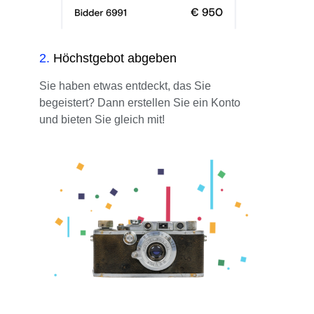
2
.
Höchstgebot abgeben
Sie haben etwas entdeckt, das Sie
begeistert? Dann erstellen Sie ein Konto
und bieten Sie gleich mit!