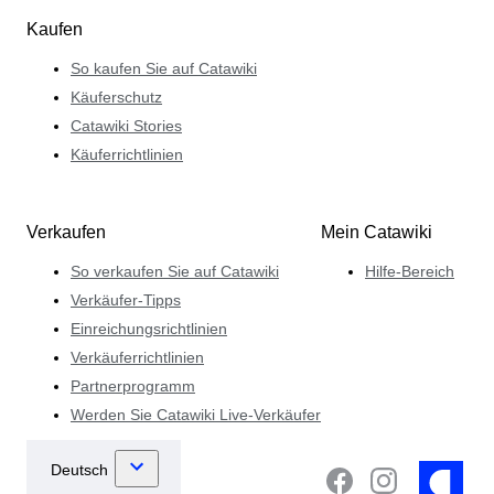
Kaufen
So kaufen Sie auf Catawiki
Käuferschutz
Catawiki Stories
Käuferrichtlinien
Verkaufen
Mein Catawiki
So verkaufen Sie auf Catawiki
Hilfe-Bereich
Verkäufer-Tipps
Einreichungsrichtlinien
Verkäuferrichtlinien
Partnerprogramm
Werden Sie Catawiki Live-Verkäufer