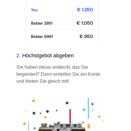
2
.
Höchstgebot abgeben
Sie haben etwas entdeckt, das Sie
begeistert? Dann erstellen Sie ein Konto
und bieten Sie gleich mit!