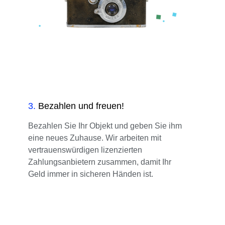
3
.
Bezahlen und freuen!
Bezahlen Sie Ihr Objekt und geben Sie ihm
eine neues Zuhause. Wir arbeiten mit
vertrauenswürdigen lizenzierten
Zahlungsanbietern zusammen, damit Ihr
Geld immer in sicheren Händen ist.