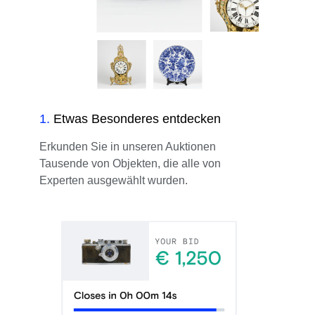
1
.
Etwas Besonderes entdecken
Erkunden Sie in unseren Auktionen
Tausende von Objekten, die alle von
Experten ausgewählt wurden.