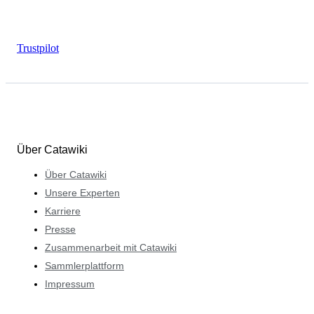
Trustpilot
Über Catawiki
Über Catawiki
Unsere Experten
Karriere
Presse
Zusammenarbeit mit Catawiki
Sammlerplattform
Impressum