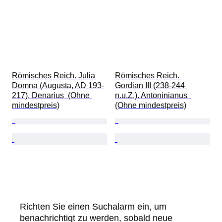
Römisches Reich. Julia 
Römisches Reich. 
Domna (Augusta, AD 193-
Gordian III (238-244 
217). Denarius  (Ohne 
n.u.Z.). Antoninianus  
mindestpreis)
(Ohne mindestpreis)
Richten Sie einen Suchalarm ein, um
benachrichtigt zu werden, sobald neue