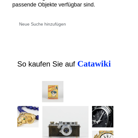
passende Objekte verfügbar sind.
Catawiki
So kaufen Sie auf