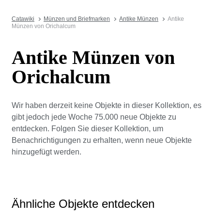
Catawiki
Münzen und Briefmarken
Antike Münzen
Antike
Münzen von Orichalcum
Antike Münzen von
Orichalcum
Wir haben derzeit keine Objekte in dieser Kollektion, es
gibt jedoch jede Woche 75.000 neue Objekte zu
entdecken. Folgen Sie dieser Kollektion, um
Benachrichtigungen zu erhalten, wenn neue Objekte
hinzugefügt werden.
Ähnliche Objekte entdecken