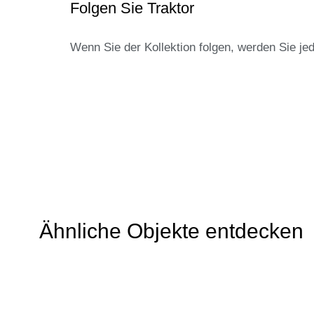
Folgen Sie Traktor
Wenn Sie der Kollektion folgen, werden Sie je
Ähnliche Objekte entdecken