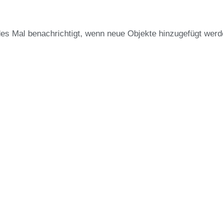
des Mal benachrichtigt, wenn neue Objekte hinzugefügt werd