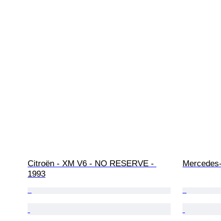
Citroën - XM V6 - NO RESERVE - 
Mercedes-
1993