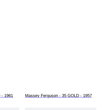
 - 1961
Massey Ferguson - 35 GOLD - 1957