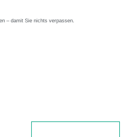
en – damit Sie nichts verpassen.