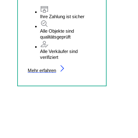
Ihre Zahlung ist sicher
Alle Objekte sind
qualitätsgeprüft
Alle Verkäufer sind
verifiziert
Mehr erfahren