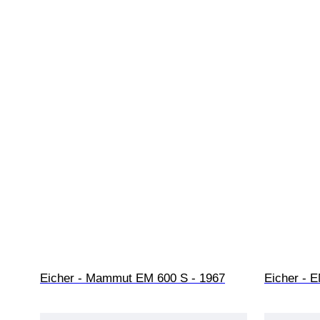
Eicher - Mammut EM 600 S - 1967
Eicher - E