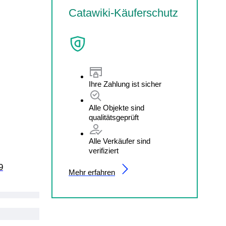
Catawiki-Käuferschutz
Ihre Zahlung ist sicher
Alle Objekte sind
qualitätsgeprüft
Alle Verkäufer sind
verifiziert
9
Mehr erfahren