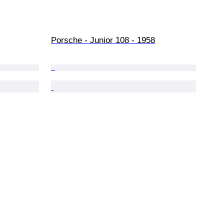
Porsche - Junior 108 - 1958