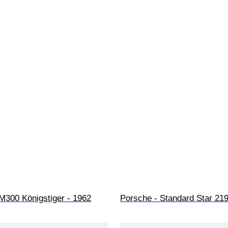
M300 Königstiger - 1962
Porsche - Standard Star 219