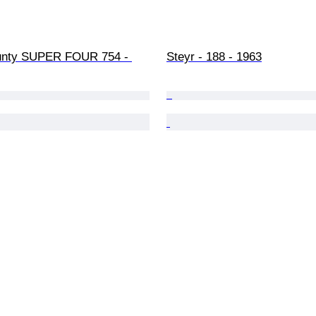
unty SUPER FOUR 754 - 
Steyr - 188 - 1963