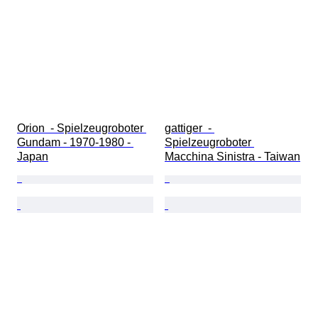
Orion  - Spielzeugroboter 
gattiger  - 
Gundam - 1970-1980 - 
Spielzeugroboter 
Japan
Macchina Sinistra - Taiwan