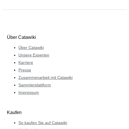
Über Catawiki
Über Catawiki
Unsere Experten
Karriere
Presse
Zusammenarbeit mit Catawiki
Sammlerplattform
Impressum
Kaufen
So kaufen Sie auf Catawiki