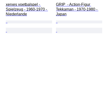
xerxes voetbalspel - 
GRIP  - Action-Figur 
Spielzeug - 1960-1970 - 
Tekkaman - 1970-1980 - 
Niederlande
Japan