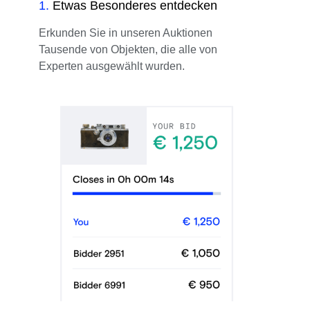
1
.
Etwas Besonderes entdecken
Erkunden Sie in unseren Auktionen
Tausende von Objekten, die alle von
Experten ausgewählt wurden.