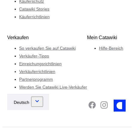
Käuferschutz
Catawiki Stories
Käuferrichtlinien
Verkaufen
Mein Catawiki
So verkaufen Sie auf Catawiki
Hilfe-Bereich
Verkäufer-Tipps
Einreichungsrichtlinien
Verkäuferrichtlinien
Partnerprogramm
Werden Sie Catawiki Live-Verkäufer