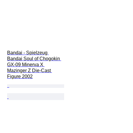
Bandai - Spielzeug 
Bandai Soul of Chogokin 
GX-09 Minerva X 
Mazinger Z Die-Cast 
Figure 2002