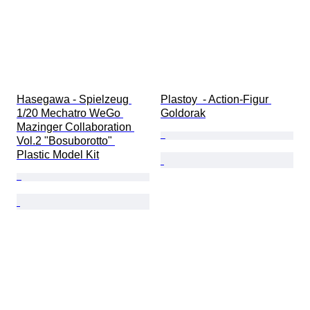
Hasegawa - Spielzeug 
Plastoy  - Action-Figur 
1/20 Mechatro WeGo 
Goldorak
Mazinger Collaboration 
Vol.2 "Bosuborotto" 
Plastic Model Kit