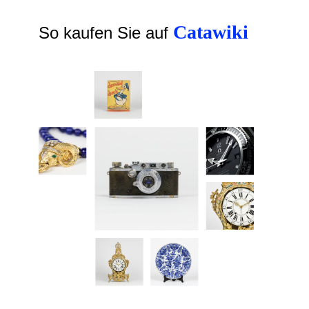
Catawiki
So kaufen Sie auf