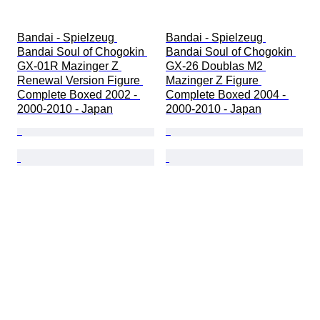
Bandai - Spielzeug 
Bandai - Spielzeug 
Bandai Soul of Chogokin 
Bandai Soul of Chogokin 
GX-01R Mazinger Z 
GX-26 Doublas M2 
Renewal Version Figure 
Mazinger Z Figure 
Complete Boxed 2002 - 
Complete Boxed 2004 - 
2000-2010 - Japan
2000-2010 - Japan