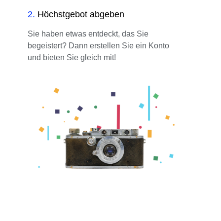
2
.
Höchstgebot abgeben
Sie haben etwas entdeckt, das Sie
begeistert? Dann erstellen Sie ein Konto
und bieten Sie gleich mit!