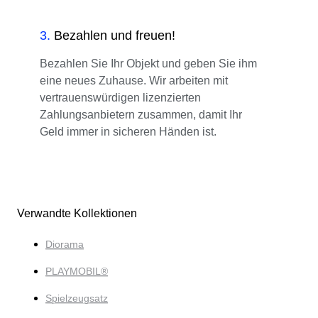
3
.
Bezahlen und freuen!
Bezahlen Sie Ihr Objekt und geben Sie ihm
eine neues Zuhause. Wir arbeiten mit
vertrauenswürdigen lizenzierten
Zahlungsanbietern zusammen, damit Ihr
Geld immer in sicheren Händen ist.
Verwandte Kollektionen
Diorama
PLAYMOBIL®
Spielzeugsatz