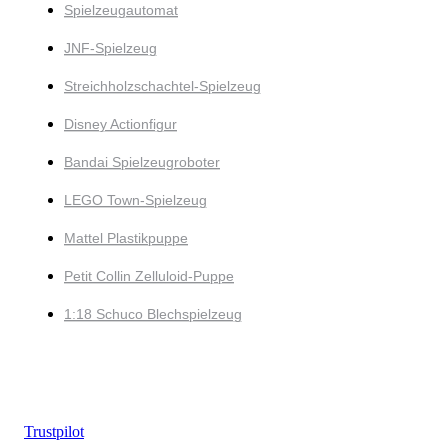
Spielzeugautomat
JNF-Spielzeug
Streichholzschachtel-Spielzeug
Disney Actionfigur
Bandai Spielzeugroboter
LEGO Town-Spielzeug
Mattel Plastikpuppe
Petit Collin Zelluloid-Puppe
1:18 Schuco Blechspielzeug
Trustpilot