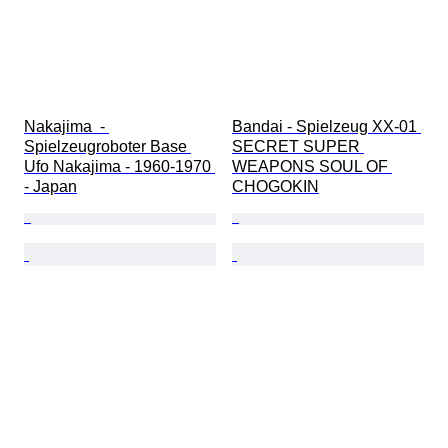
Nakajima  - 
Bandai - Spielzeug XX-01 
Spielzeugroboter Base 
SECRET SUPER 
Ufo Nakajima - 1960-1970 
WEAPONS SOUL OF 
- Japan
CHOGOKIN