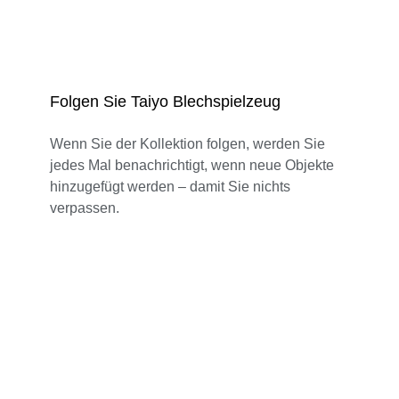
Folgen Sie Taiyo Blechspielzeug
Wenn Sie der Kollektion folgen, werden Sie
jedes Mal benachrichtigt, wenn neue Objekte
hinzugefügt werden – damit Sie nichts
verpassen.