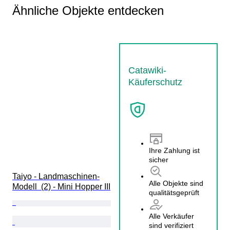
Ähnliche Objekte entdecken
Catawiki-
Käuferschutz
Ihre Zahlung ist
sicher
Taiyo - Landmaschinen-
Alle Objekte sind
Modell  (2) - Mini Hopper III
qualitätsgeprüft
Alle Verkäufer
sind verifiziert