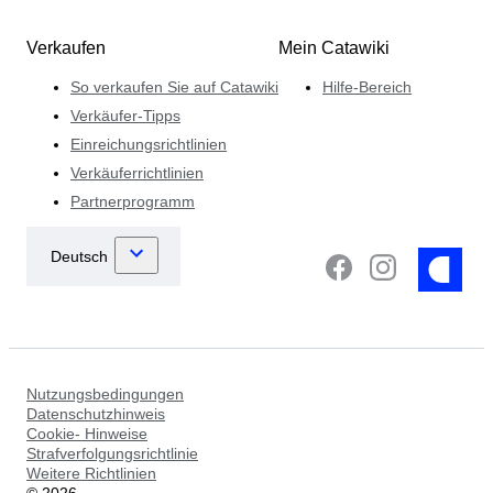
Verkaufen
Mein Catawiki
So verkaufen Sie auf Catawiki
Hilfe-Bereich
Verkäufer-Tipps
Einreichungsrichtlinien
Verkäuferrichtlinien
Partnerprogramm
Nutzungsbedingungen
Datenschutzhinweis
Cookie- Hinweise
Strafverfolgungsrichtlinie
Weitere Richtlinien
©
2026