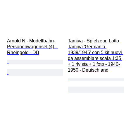
Arnold N - Modellbahn-
Tamiya - Spielzeug Lotto 
Personenwagenset (4) - 
Tamiya 'Germania 
Rheingold - DB
1939/1945' con 5 kit nuovi 
da assemblare scala 1:35 
+ 1 rivista + 1 foto - 1940-
1950 - Deutschland