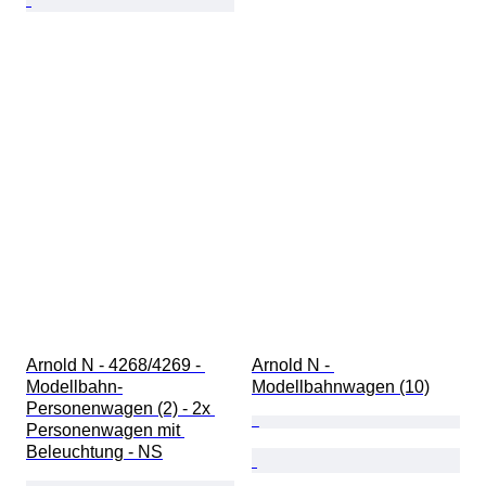
Arnold N - 4268/4269 - 
Arnold N - 
Modellbahn-
Modellbahnwagen (10)
Personenwagen (2) - 2x 
Personenwagen mit 
Beleuchtung - NS