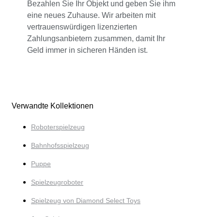
Bezahlen Sie Ihr Objekt und geben Sie ihm
eine neues Zuhause. Wir arbeiten mit
vertrauenswürdigen lizenzierten
Zahlungsanbietern zusammen, damit Ihr
Geld immer in sicheren Händen ist.
Verwandte Kollektionen
Roboterspielzeug
Bahnhofsspielzeug
Puppe
Spielzeugroboter
Spielzeug von Diamond Select Toys