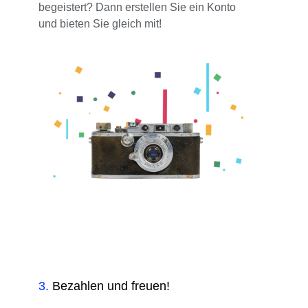
begeistert? Dann erstellen Sie ein Konto
und bieten Sie gleich mit!
3
.
Bezahlen und freuen!