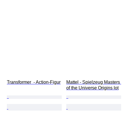
Transformer  - Action-Figur
Mattel - Spielzeug Masters 
of the Universe Origins lot