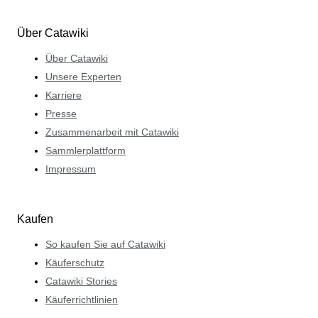
Über Catawiki
Über Catawiki
Unsere Experten
Karriere
Presse
Zusammenarbeit mit Catawiki
Sammlerplattform
Impressum
Kaufen
So kaufen Sie auf Catawiki
Käuferschutz
Catawiki Stories
Käuferrichtlinien