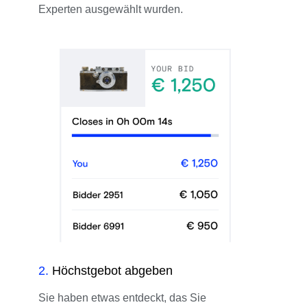
Experten ausgewählt wurden.
2
.
Höchstgebot abgeben
Sie haben etwas entdeckt, das Sie