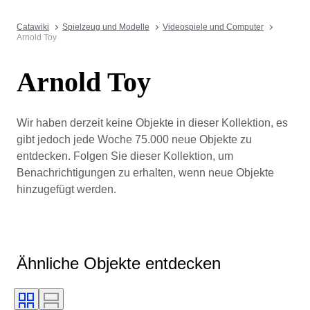
Catawiki
Spielzeug und Modelle
Videospiele und Computer
Arnold Toy
Arnold Toy
Wir haben derzeit keine Objekte in dieser Kollektion, es
gibt jedoch jede Woche 75.000 neue Objekte zu
entdecken. Folgen Sie dieser Kollektion, um
Benachrichtigungen zu erhalten, wenn neue Objekte
hinzugefügt werden.
Ähnliche Objekte entdecken