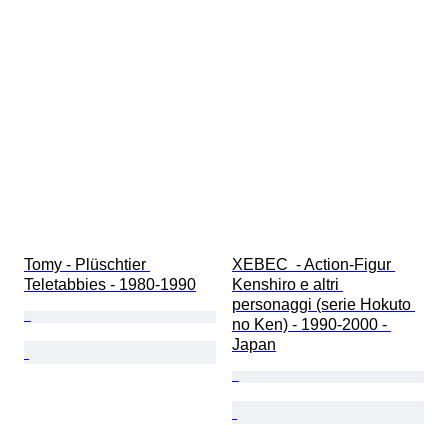
Tomy - Plüschtier 
XEBEC  - Action-Figur 
Teletabbies - 1980-1990
Kenshiro e altri 
personaggi (serie Hokuto 
no Ken) - 1990-2000 - 
Japan