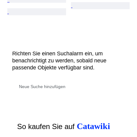
Richten Sie einen Suchalarm ein, um
benachrichtigt zu werden, sobald neue
passende Objekte verfügbar sind.
Catawiki
So kaufen Sie auf