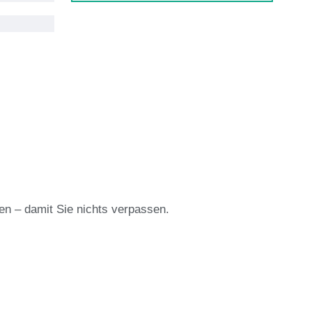
en – damit Sie nichts verpassen.