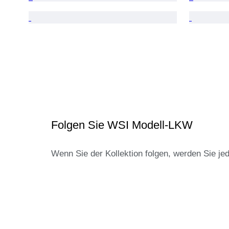
Folgen Sie WSI Modell-LKW
Wenn Sie der Kollektion folgen, werden Sie je