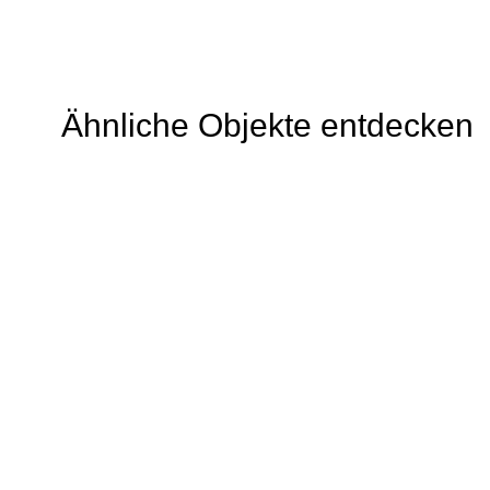
Ähnliche Objekte entdecken