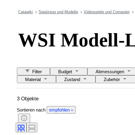
Catawiki
Spielzeug und Modelle
Videospiele und Computer
WSI Modell
Filter
Budget
Abmessungen
Material
Zustand
Zubehör
3 Objekte
Sortieren nach
empfohlen