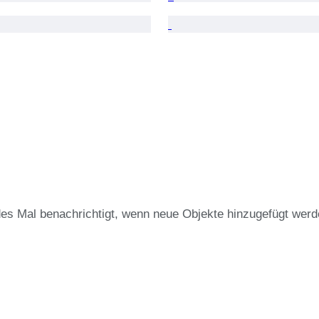
des Mal benachrichtigt, wenn neue Objekte hinzugefügt werd