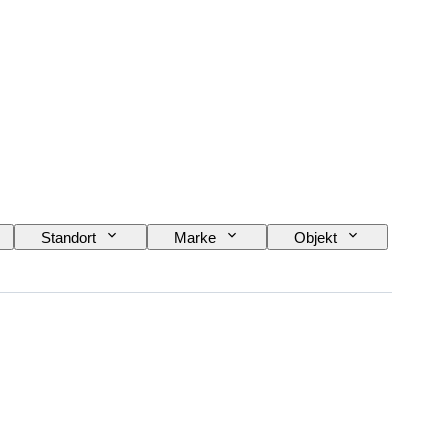
Standort
Marke
Objekt