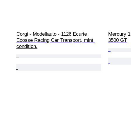
Corgi - Modellauto - 1126 Ecurie 
Mercury 1:
Ecosse Racing Car Transport, mint 
3500 GT
condition.