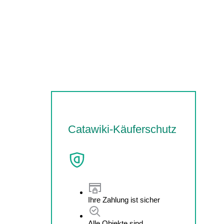
Catawiki-Käuferschutz
Ihre Zahlung ist sicher
Alle Objekte sind