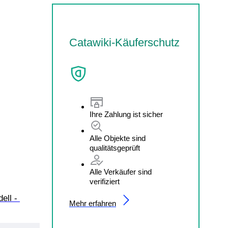
Catawiki-Käuferschutz
Ihre Zahlung ist sicher
Alle Objekte sind
qualitätsgeprüft
Alle Verkäufer sind
verifiziert
ll - 
Mehr erfahren