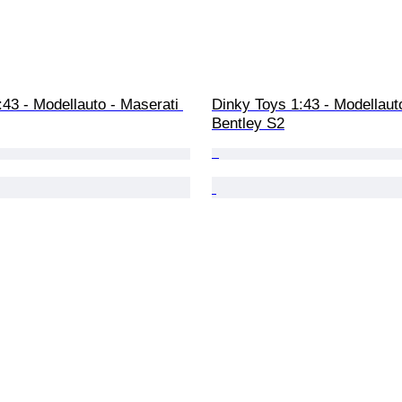
43 - Modellauto - Maserati 
Dinky Toys 1:43 - Modellauto
Bentley S2