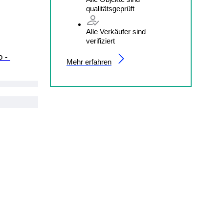
qualitätsgeprüft
Alle Verkäufer sind
verifiziert
 - 
Mehr erfahren