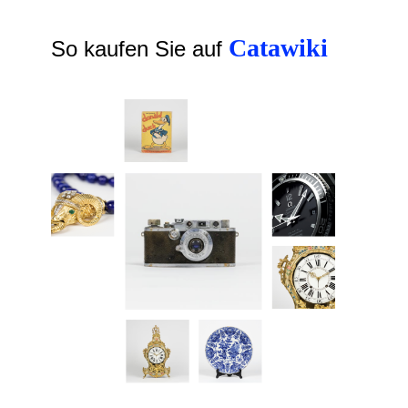
Catawiki
So kaufen Sie auf