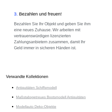
3
.
Bezahlen und freuen!
Bezahlen Sie Ihr Objekt und geben Sie ihm
eine neues Zuhause. Wir arbeiten mit
vertrauenswürdigen lizenzierten
Zahlungsanbietern zusammen, damit Ihr
Geld immer in sicheren Händen ist.
Verwandte Kollektionen
Antiquitäten Schiffsmodell
Maßstabsgetreues Bootsmodell Antiquitäten
Modellauto Deko-Objekte