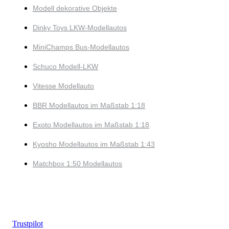
Modell dekorative Objekte
Dinky Toys LKW-Modellautos
MiniChamps Bus-Modellautos
Schuco Modell-LKW
Vitesse Modellauto
BBR Modellautos im Maßstab 1:18
Exoto Modellautos im Maßstab 1:18
Kyosho Modellautos im Maßstab 1:43
Matchbox 1:50 Modellautos
Trustpilot