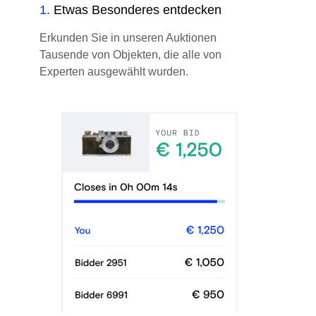
1
.
Etwas Besonderes entdecken
Erkunden Sie in unseren Auktionen
Tausende von Objekten, die alle von
Experten ausgewählt wurden.