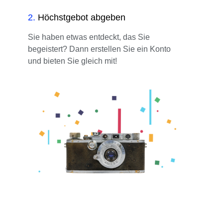
2
.
Höchstgebot abgeben
Sie haben etwas entdeckt, das Sie
begeistert? Dann erstellen Sie ein Konto
und bieten Sie gleich mit!