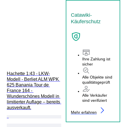
Catawiki-
Käuferschutz
Ihre Zahlung ist
sicher
Hachette 1:43 - LKW-
Alle Objekte sind
Modell - Berliet ALM WPK 
qualitätsgeprüft
625 Banania Tour de 
France 164 - 
Alle Verkäufer
Wunderschönes Modell in 
sind verifiziert
limitierter Auflage – bereits 
ausverkauft.
Mehr erfahren