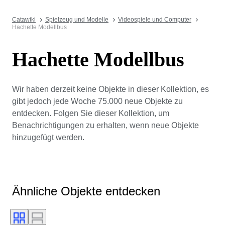
Catawiki
Spielzeug und Modelle
Videospiele und Computer
Hachette Modellbus
Hachette Modellbus
Wir haben derzeit keine Objekte in dieser Kollektion, es
gibt jedoch jede Woche 75.000 neue Objekte zu
entdecken. Folgen Sie dieser Kollektion, um
Benachrichtigungen zu erhalten, wenn neue Objekte
hinzugefügt werden.
Ähnliche Objekte entdecken