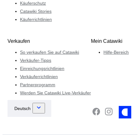
Käuferschutz
Catawiki Stories
Käuferrichtlinien
Verkaufen
Mein Catawiki
So verkaufen Sie auf Catawiki
Hilfe-Bereich
Verkäufer-Tipps
Einreichungsrichtlinien
Verkäuferrichtlinien
Partnerprogramm
Werden Sie Catawiki Live-Verkäufer