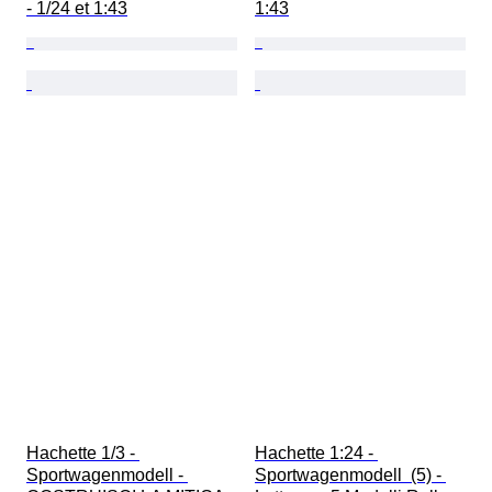
- 1/24 et 1:43
1:43
Hachette 1/3 - 
Hachette 1:24 - 
Sportwagenmodell - 
Sportwagenmodell  (5) - 