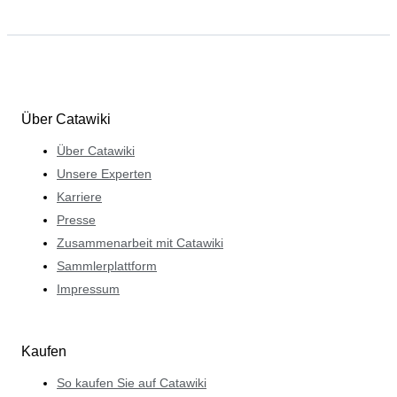
Über Catawiki
Über Catawiki
Unsere Experten
Karriere
Presse
Zusammenarbeit mit Catawiki
Sammlerplattform
Impressum
Kaufen
So kaufen Sie auf Catawiki