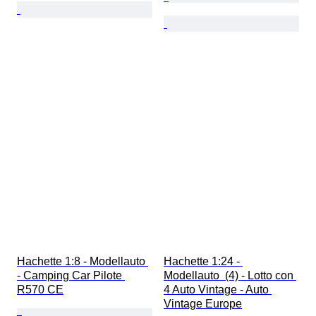
Hachette 1:8 - Modellauto 
Hachette 1:24 - 
- Camping Car Pilote 
Modellauto  (4) - Lotto con 
R570 CE
4 Auto Vintage - Auto 
Vintage Europe