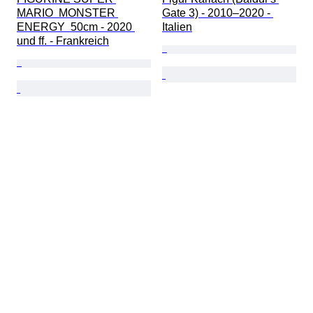
MARIO  MONSTER 
Gate 3) - 2010–2020 - 
ENERGY  50cm - 2020 
Italien
und ff. - Frankreich