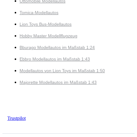
Ottomobile Modellautos
Tomica-Modellautos
Lion Toys Bus-Modellautos
Hobby Master Modellflugzeug
Bburago Modellautos im Maßstab 1:24
Ebbro Modellautos im Maßstab 1:43
Modellautos von Lion Toys im Maßstab 1:50
Majorette Modellautos im Maßstab 1:43
Trustpilot