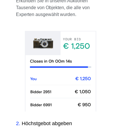
Erkunden Sie in unseren Auktionen
Tausende von Objekten, die alle von
Experten ausgewählt wurden.
2
.
Höchstgebot abgeben