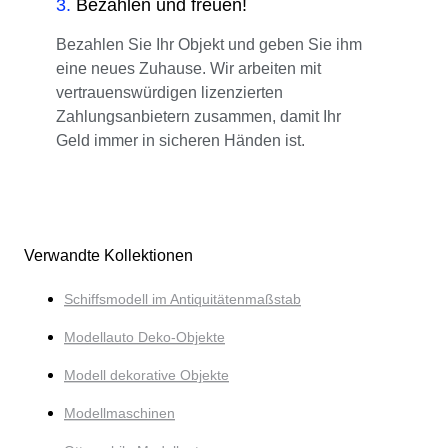
3
.
Bezahlen und freuen!
Bezahlen Sie Ihr Objekt und geben Sie ihm
eine neues Zuhause. Wir arbeiten mit
vertrauenswürdigen lizenzierten
Zahlungsanbietern zusammen, damit Ihr
Geld immer in sicheren Händen ist.
Verwandte Kollektionen
Schiffsmodell im Antiquitätenmaßstab
Modellauto Deko-Objekte
Modell dekorative Objekte
Modellmaschinen