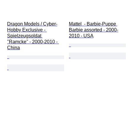
Dragon Models / Cyber-
Mattel  - Barbie-Puppe 
Hobby Exclusive - 
Barbie assorted - 2000-
Spielzeugsoldat 
2010 - USA
"Ramcke" - 2000-2010 - 
China