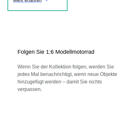
Folgen Sie 1:6 Modellmotorrad
Wenn Sie der Kollektion folgen, werden Sie
jedes Mal benachrichtigt, wenn neue Objekte
hinzugefügt werden – damit Sie nichts
verpassen.