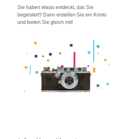
Sie haben etwas entdeckt, das Sie
begeistert? Dann erstellen Sie ein Konto
und bieten Sie gleich mit!