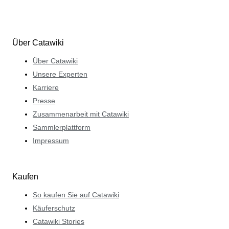
Über Catawiki
Über Catawiki
Unsere Experten
Karriere
Presse
Zusammenarbeit mit Catawiki
Sammlerplattform
Impressum
Kaufen
So kaufen Sie auf Catawiki
Käuferschutz
Catawiki Stories