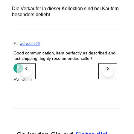
Die Verkäufer in dieser Kollektion sind bei Käufern
besonders beliebt
Für
wolverine59
Good communication, item perfectly as described and
fast shipping, highly recommended seller!
MVanGeert