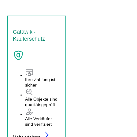
Catawiki-
Käuferschutz
Ihre Zahlung ist
sicher
Alle Objekte sind
qualitätsgeprüft
Alle Verkäufer
sind verifiziert
Mehr erfahren