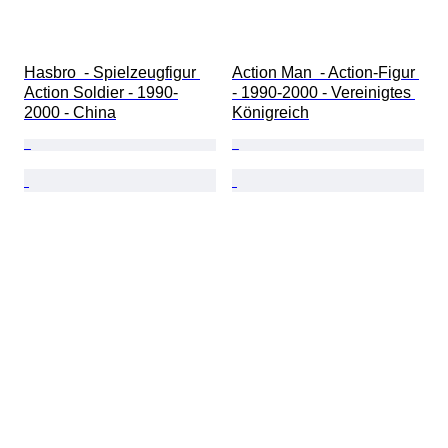
Hasbro  - Spielzeugfigur 
Action Man  - Action-Figur 
Action Soldier - 1990-
- 1990-2000 - Vereinigtes 
2000 - China
Königreich