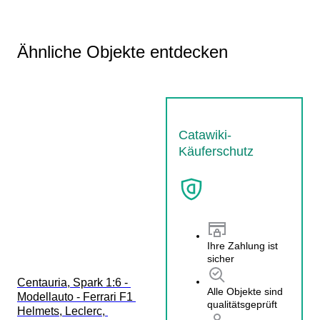
Ähnliche Objekte entdecken
Catawiki-
Käuferschutz
Ihre Zahlung ist
sicher
Centauria, Spark 1:6 - 
Alle Objekte sind
Modellauto - Ferrari F1 
qualitätsgeprüft
Helmets, Leclerc, 