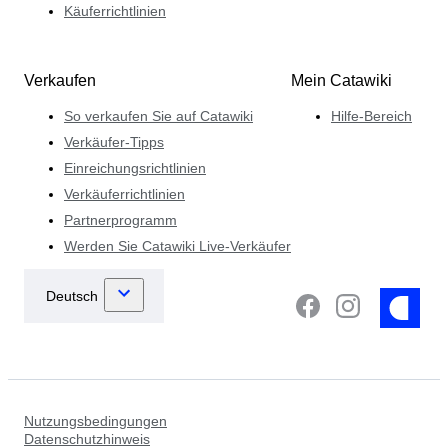
Käuferrichtlinien
Verkaufen
Mein Catawiki
So verkaufen Sie auf Catawiki
Hilfe-Bereich
Verkäufer-Tipps
Einreichungsrichtlinien
Verkäuferrichtlinien
Partnerprogramm
Werden Sie Catawiki Live-Verkäufer
Nutzungsbedingungen
Datenschutzhinweis