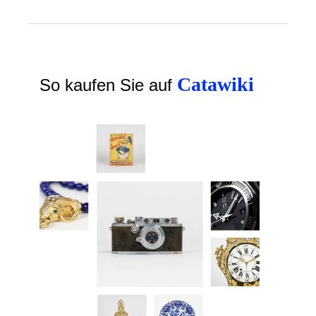
Catawiki
So kaufen Sie auf