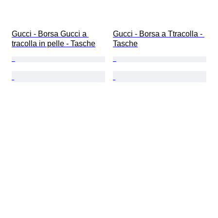
Gucci - Borsa Gucci a 
Gucci - Borsa a Ttracolla - 
tracolla in pelle - Tasche
Tasche