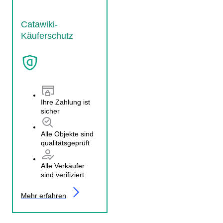
Catawiki-
Käuferschutz
Ihre Zahlung ist
sicher
Alle Objekte sind
qualitätsgeprüft
Alle Verkäufer
sind verifiziert
Mehr erfahren