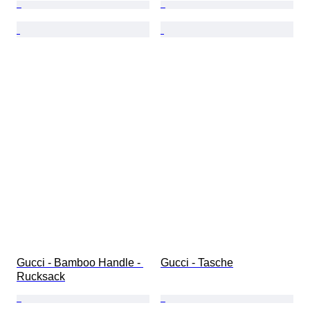
Gucci - Bamboo Handle - 
Gucci - Tasche
Rucksack