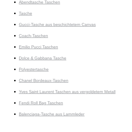
Abendtasche Taschen
Tasche
Gucci-Tasche aus beschichtetem Canvas
Coach-Taschen
Emilio Pucci Taschen
Dolce & Gabbana Tasche
Polyestertasche
Chanel Bordeaux-Taschen
Yves Saint Laurent Taschen aus vergoldetem Metall
Fendi Roll Bag Taschen
Balenciaga-Tasche aus Lammleder