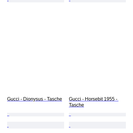
Gucci - Dionysus - Tasche
Gucci - Horsebit 1955 - 
Tasche