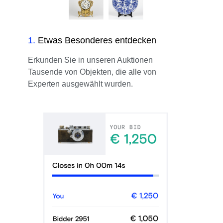
1
.
Etwas Besonderes entdecken
Erkunden Sie in unseren Auktionen
Tausende von Objekten, die alle von
Experten ausgewählt wurden.