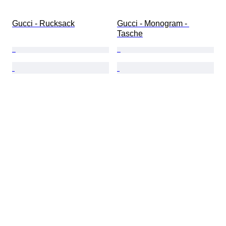
Gucci - Rucksack
Gucci - Monogram - 
Tasche