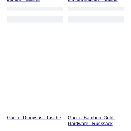
Gucci - Dionysus - Tasche
Gucci - Bamboo. Gold 
Hardware - Rucksack