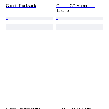
Gucci - Rucksack
Gucci - GG Marmont - 
Tasche