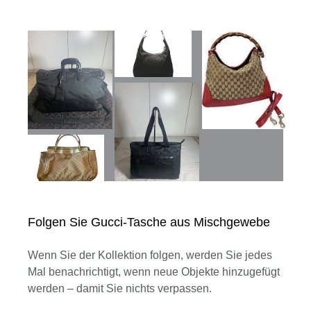
Folgen Sie Gucci-Tasche aus Mischgewebe
Wenn Sie der Kollektion folgen, werden Sie jedes
Mal benachrichtigt, wenn neue Objekte hinzugefügt
werden – damit Sie nichts verpassen.