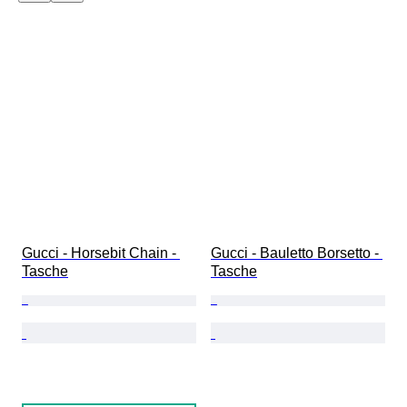
Gucci - Horsebit Chain - 
Gucci - Bauletto Borsetto - 
Tasche
Tasche