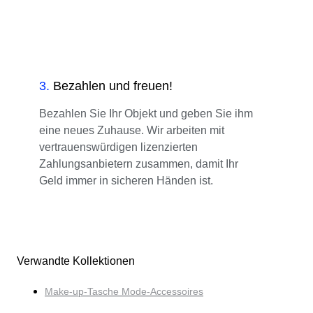
3
.
Bezahlen und freuen!
Bezahlen Sie Ihr Objekt und geben Sie ihm
eine neues Zuhause. Wir arbeiten mit
vertrauenswürdigen lizenzierten
Zahlungsanbietern zusammen, damit Ihr
Geld immer in sicheren Händen ist.
Verwandte Kollektionen
Make-up-Tasche Mode-Accessoires