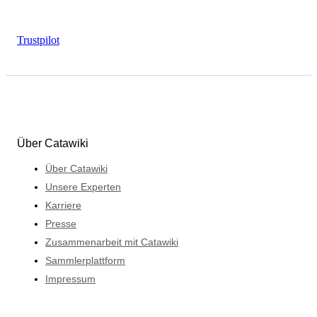
Trustpilot
Über Catawiki
Über Catawiki
Unsere Experten
Karriere
Presse
Zusammenarbeit mit Catawiki
Sammlerplattform
Impressum