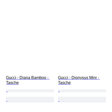
Gucci - Diana Bamboo - 
Gucci - Dionysus Mini - 
Tasche
Tasche