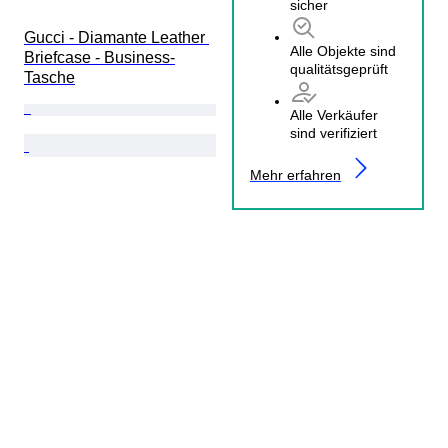
sicher
Gucci - Diamante Leather 
Alle Objekte sind
Briefcase - Business-
qualitätsgeprüft
Tasche
Alle Verkäufer
sind verifiziert
Mehr erfahren