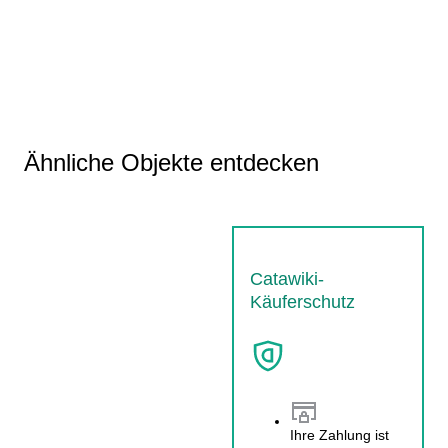
Ähnliche Objekte entdecken
Catawiki-
Käuferschutz
Ihre Zahlung ist