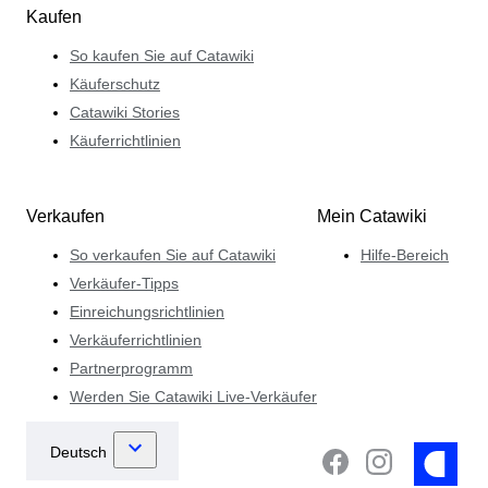
Kaufen
So kaufen Sie auf Catawiki
Käuferschutz
Catawiki Stories
Käuferrichtlinien
Verkaufen
Mein Catawiki
So verkaufen Sie auf Catawiki
Hilfe-Bereich
Verkäufer-Tipps
Einreichungsrichtlinien
Verkäuferrichtlinien
Partnerprogramm
Werden Sie Catawiki Live-Verkäufer