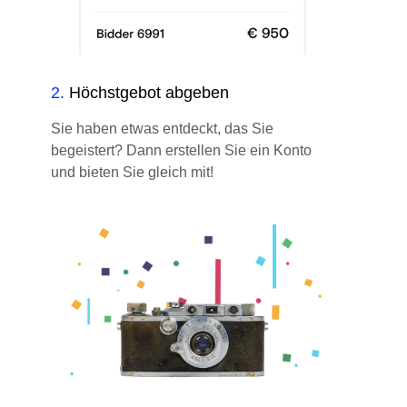
2
.
Höchstgebot abgeben
Sie haben etwas entdeckt, das Sie
begeistert? Dann erstellen Sie ein Konto
und bieten Sie gleich mit!