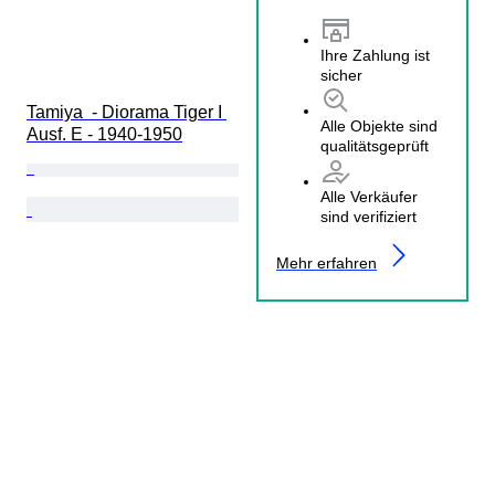
Ihre Zahlung ist
sicher
Tamiya  - Diorama Tiger I 
Alle Objekte sind
Ausf. E - 1940-1950
qualitätsgeprüft
Alle Verkäufer
sind verifiziert
Mehr erfahren