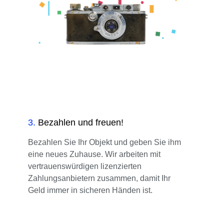
3
.
Bezahlen und freuen!
Bezahlen Sie Ihr Objekt und geben Sie ihm
eine neues Zuhause. Wir arbeiten mit
vertrauenswürdigen lizenzierten
Zahlungsanbietern zusammen, damit Ihr
Geld immer in sicheren Händen ist.