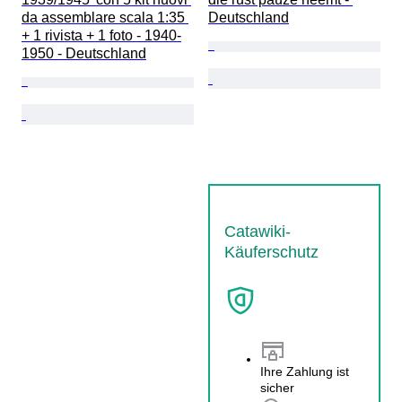
da assemblare scala 1:35 
Deutschland
+ 1 rivista + 1 foto - 1940-
1950 - Deutschland
Catawiki-
Käuferschutz
Ihre Zahlung ist
sicher