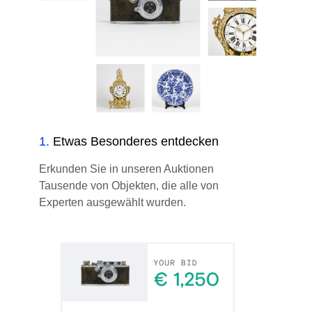
1
.
Etwas Besonderes entdecken
Erkunden Sie in unseren Auktionen
Tausende von Objekten, die alle von
Experten ausgewählt wurden.