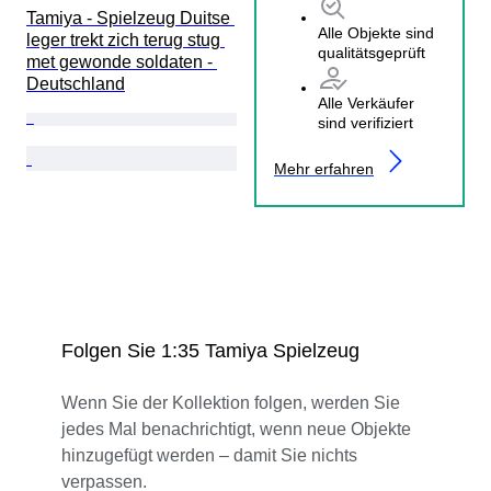
Tamiya - Spielzeug Duitse 
Alle Objekte sind
leger trekt zich terug stug 
qualitätsgeprüft
met gewonde soldaten - 
Deutschland
Alle Verkäufer
sind verifiziert
Mehr erfahren
Folgen Sie 1:35 Tamiya Spielzeug
Wenn Sie der Kollektion folgen, werden Sie
jedes Mal benachrichtigt, wenn neue Objekte
hinzugefügt werden – damit Sie nichts
verpassen.