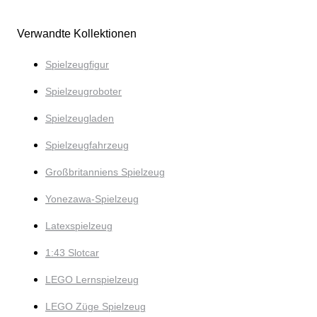
Verwandte Kollektionen
Spielzeugfigur
Spielzeugroboter
Spielzeugladen
Spielzeugfahrzeug
Großbritanniens Spielzeug
Yonezawa-Spielzeug
Latexspielzeug
1:43 Slotcar
LEGO Lernspielzeug
LEGO Züge Spielzeug