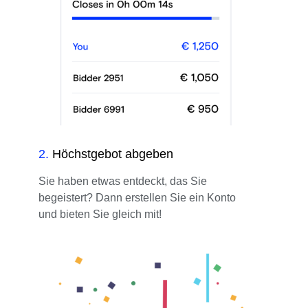
2
.
Höchstgebot abgeben
Sie haben etwas entdeckt, das Sie
begeistert? Dann erstellen Sie ein Konto
und bieten Sie gleich mit!