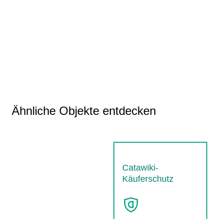
Ähnliche Objekte entdecken
Catawiki-
Käuferschutz