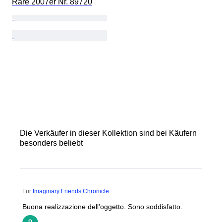
Rare 2007er Nr. 89720
Die Verkäufer in dieser Kollektion sind bei Käufern
besonders beliebt
Für
Imaginary Friends Chronicle
Buona realizzazione dell'oggetto. Sono soddisfatto.