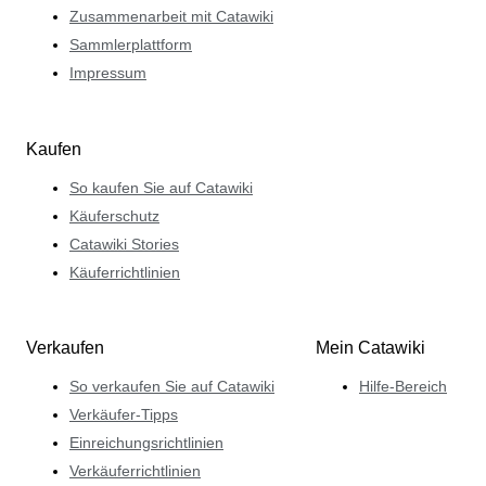
Zusammenarbeit mit Catawiki
Sammlerplattform
Impressum
Kaufen
So kaufen Sie auf Catawiki
Käuferschutz
Catawiki Stories
Käuferrichtlinien
Verkaufen
Mein Catawiki
So verkaufen Sie auf Catawiki
Hilfe-Bereich
Verkäufer-Tipps
Einreichungsrichtlinien
Verkäuferrichtlinien