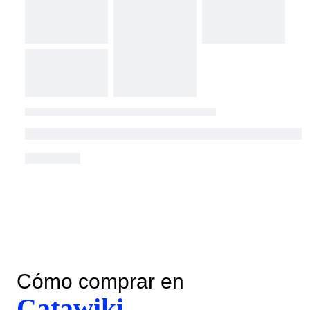
Cómo comprar en
Catawiki