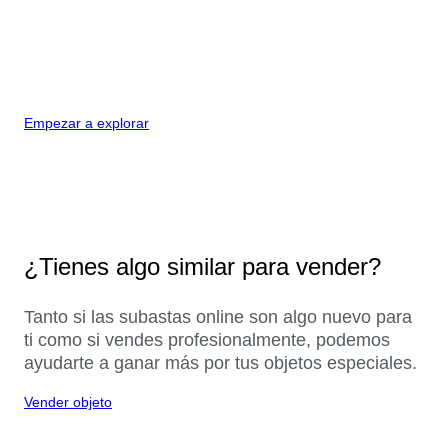
Empezar a explorar
¿Tienes algo similar para vender?
Tanto si las subastas online son algo nuevo para
ti como si vendes profesionalmente, podemos
ayudarte a ganar más por tus objetos especiales.
Vender objeto