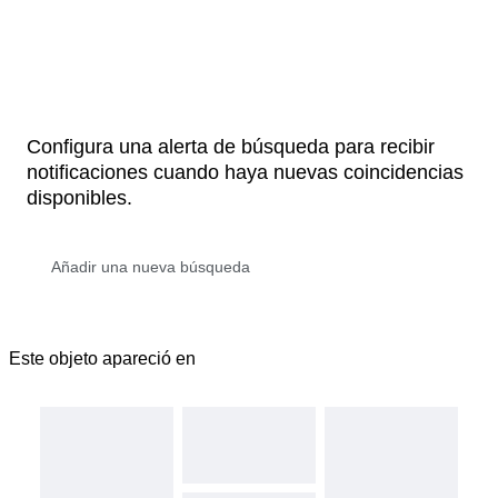
Configura una alerta de búsqueda para recibir
notificaciones cuando haya nuevas coincidencias
disponibles.
Este objeto apareció en