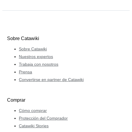
Sobre Catawiki
Sobre Catawiki
Nuestros expertos
Trabaja con nosotros
Prensa
Convertirse en partner de Catawiki
Comprar
Cómo comprar
Protección del Comprador
Catawiki Stories