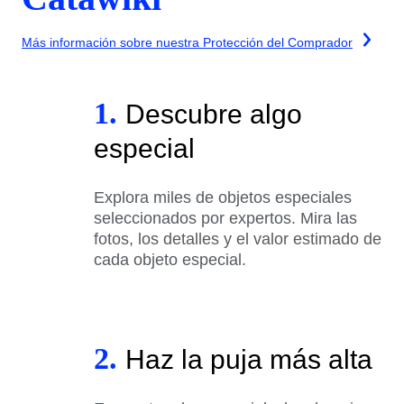
Más información sobre nuestra Protección del Comprador
1.
Descubre algo
especial
Explora miles de objetos especiales
seleccionados por expertos. Mira las
fotos, los detalles y el valor estimado de
cada objeto especial.
2.
Haz la puja más alta