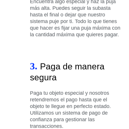
Encuentra algo especial y haz la puja
más alta. Puedes seguir la subasta
hasta el final o dejar que nuestro
sistema puje por ti. Todo lo que tienes
que hacer es fijar una puja máxima con
la cantidad máxima que quieres pagar.
3.
Paga de manera
segura
Paga tu objeto especial y nosotros
retendremos el pago hasta que el
objeto te llegue en perfecto estado.
Utilizamos un sistema de pago de
confianza para gestionar las
transacciones.