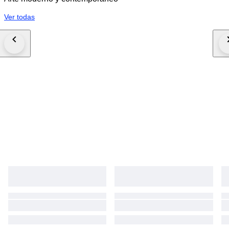
Ver todas