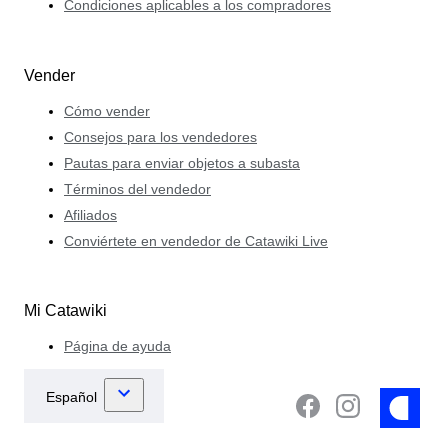
Condiciones aplicables a los compradores
Vender
Cómo vender
Consejos para los vendedores
Pautas para enviar objetos a subasta
Términos del vendedor
Afiliados
Conviértete en vendedor de Catawiki Live
Mi Catawiki
Página de ayuda