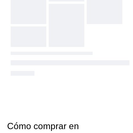
Cómo comprar en