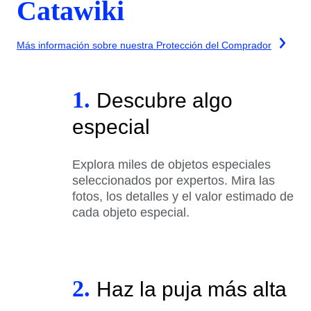
Catawiki
Más información sobre nuestra Protección del Comprador
1.
Descubre algo
especial
Explora miles de objetos especiales
seleccionados por expertos. Mira las
fotos, los detalles y el valor estimado de
cada objeto especial.
2.
Haz la puja más alta