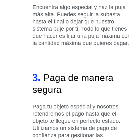
Encuentra algo especial y haz la puja
más alta. Puedes seguir la subasta
hasta el final o dejar que nuestro
sistema puje por ti. Todo lo que tienes
que hacer es fijar una puja máxima con
la cantidad máxima que quieres pagar.
3.
Paga de manera
segura
Paga tu objeto especial y nosotros
retendremos el pago hasta que el
objeto te llegue en perfecto estado.
Utilizamos un sistema de pago de
confianza para gestionar las