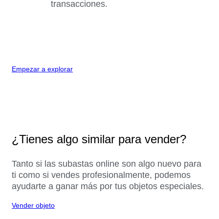
transacciones.
Empezar a explorar
¿Tienes algo similar para vender?
Tanto si las subastas online son algo nuevo para
ti como si vendes profesionalmente, podemos
ayudarte a ganar más por tus objetos especiales.
Vender objeto