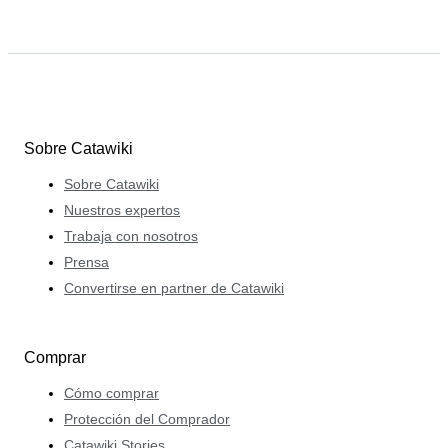
Sobre Catawiki
Sobre Catawiki
Nuestros expertos
Trabaja con nosotros
Prensa
Convertirse en partner de Catawiki
Comprar
Cómo comprar
Protección del Comprador
Catawiki Stories