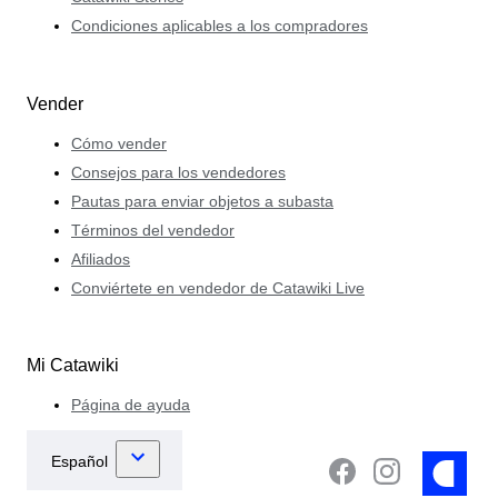
Condiciones aplicables a los compradores
Vender
Cómo vender
Consejos para los vendedores
Pautas para enviar objetos a subasta
Términos del vendedor
Afiliados
Conviértete en vendedor de Catawiki Live
Mi Catawiki
Página de ayuda