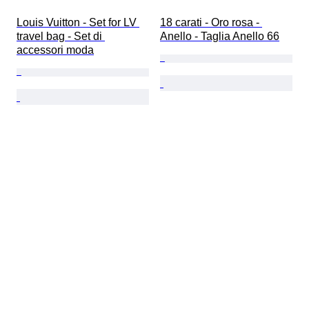
Louis Vuitton - Set for LV 
18 carati - Oro rosa - 
travel bag - Set di 
Anello - Taglia Anello 66
accessori moda