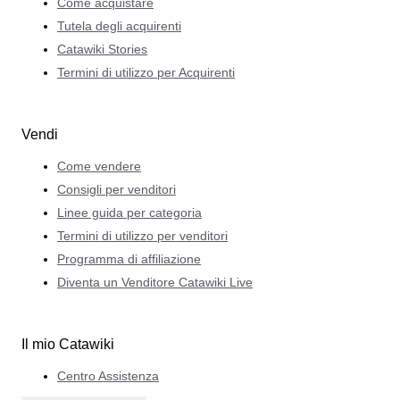
Come acquistare
Tutela degli acquirenti
Catawiki Stories
Termini di utilizzo per Acquirenti
Vendi
Come vendere
Consigli per venditori
Linee guida per categoria
Termini di utilizzo per venditori
Programma di affiliazione
Diventa un Venditore Catawiki Live
Il mio Catawiki
Centro Assistenza