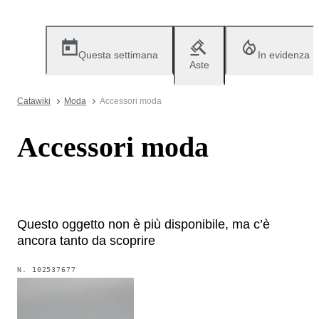
Questa settimana
In evidenza
Aste
Catawiki
Moda
Accessori moda
Accessori moda
Questo oggetto non è più disponibile, ma c’è
ancora tanto da scoprire
N.
102537677