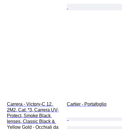
Carrera - Victory-C 12, 
Cartier - Portafoglio
2M2, Cat: *3, Carrera UV-
Protect, Smoke Black 
lenses, Classic Black & 
Yellow Gold - Occhiali da 