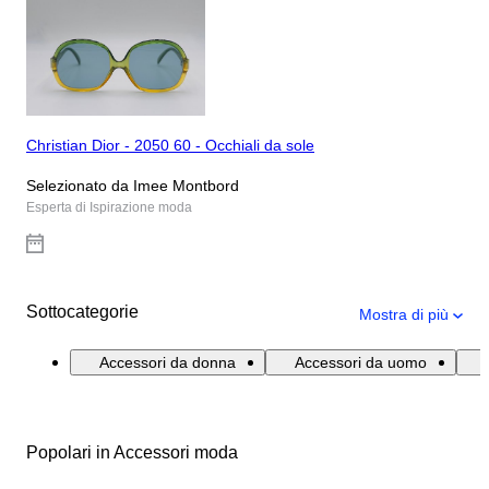
Christian Dior - 2050 60 - Occhiali da sole
Selezionato da Imee Montbord
Esperta di Ispirazione moda
Sottocategorie
Mostra di più
Accessori da donna
Accessori da uomo
Popolari in Accessori moda