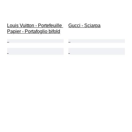
Louis Vuitton - Portefeuille 
Gucci - Sciarpa
Papier - Portafoglio bifold