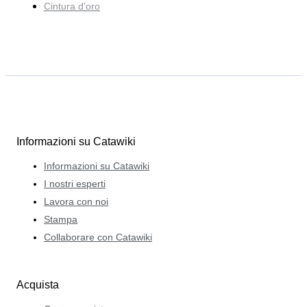
Cintura d'oro
Informazioni su Catawiki
Informazioni su Catawiki
I nostri esperti
Lavora con noi
Stampa
Collaborare con Catawiki
Acquista