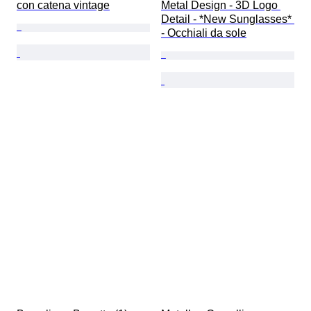
con catena vintage
Metal Design - 3D Logo 
Detail - *New Sunglasses* 
- Occhiali da sole