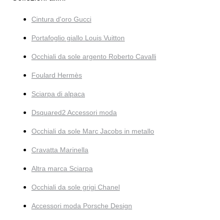
Cintura d'oro Gucci
Portafoglio giallo Louis Vuitton
Occhiali da sole argento Roberto Cavalli
Foulard Hermès
Sciarpa di alpaca
Dsquared2 Accessori moda
Occhiali da sole Marc Jacobs in metallo
Cravatta Marinella
Altra marca Sciarpa
Occhiali da sole grigi Chanel
Accessori moda Porsche Design