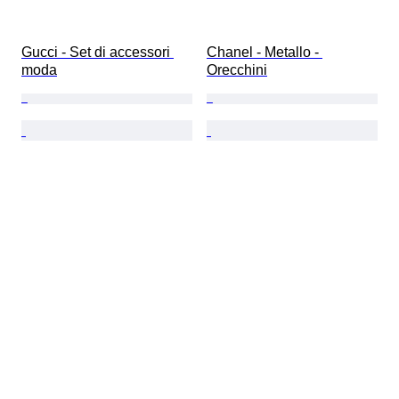
Gucci - Set di accessori 
Chanel - Metallo - 
moda
Orecchini