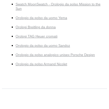
Swatch MoonSwatch - Orologio da polso Mission to the
Sun
Orologio da polso da uomo Yema
Orologi Breitling da donna
Orologi TAG Heuer cromati
Orologio da polso da uomo Sandoz
Orologio da polso analogico unisex Porsche Design
Orologio da polso Armand Nicolet