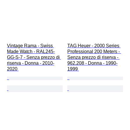
Vintage Rama - Swiss 
TAG Heuer - 2000 Series 
Made Watch - RAL245-
Professional 200 Meters - 
GG-S-7 - Senza prezzo di 
Senza prezzo di riserva - 
riserva - Donna - 2010-
962.208 - Donna - 1990-
2020 
1999 