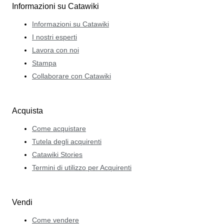
Informazioni su Catawiki
Informazioni su Catawiki
I nostri esperti
Lavora con noi
Stampa
Collaborare con Catawiki
Acquista
Come acquistare
Tutela degli acquirenti
Catawiki Stories
Termini di utilizzo per Acquirenti
Vendi
Come vendere