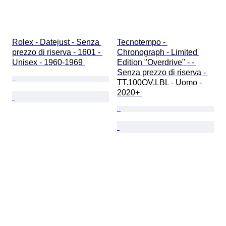
Rolex - Datejust - Senza 
Tecnotempo - 
prezzo di riserva - 1601 - 
Chronograph - Limited 
Unisex - 1960-1969 
Edition "Overdrive" - - 
Senza prezzo di riserva - 
TT.100OV.LBL - Uomo - 
2020+ 