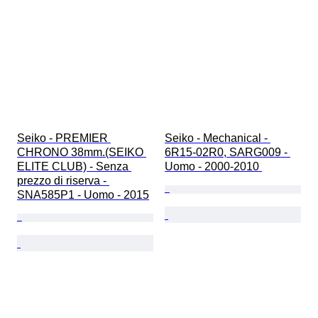
Seiko - PREMIER 
Seiko - Mechanical - 
CHRONO 38mm.(SEIKO 
6R15-02R0, SARG009 - 
ELITE CLUB) - Senza 
Uomo - 2000-2010 
prezzo di riserva - 
SNA585P1 - Uomo - 2015