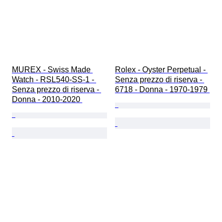
MUREX - Swiss Made 
Rolex - Oyster Perpetual - 
Watch - RSL540-SS-1 - 
Senza prezzo di riserva - 
Senza prezzo di riserva - 
6718 - Donna - 1970-1979 
Donna - 2010-2020 