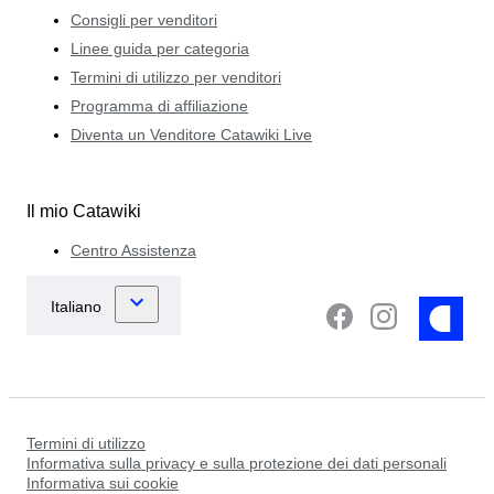
Consigli per venditori
Linee guida per categoria
Termini di utilizzo per venditori
Programma di affiliazione
Diventa un Venditore Catawiki Live
Il mio Catawiki
Centro Assistenza
Termini di utilizzo
Informativa sulla privacy e sulla protezione dei dati personali
Informativa sui cookie