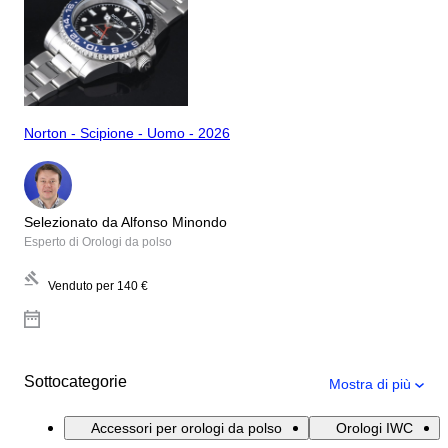
Norton - Scipione - Uomo - 2026
Selezionato da Alfonso Minondo
Esperto di Orologi da polso
Venduto per
140 €
Sottocategorie
Mostra di più
Accessori per orologi da polso
Orologi IWC