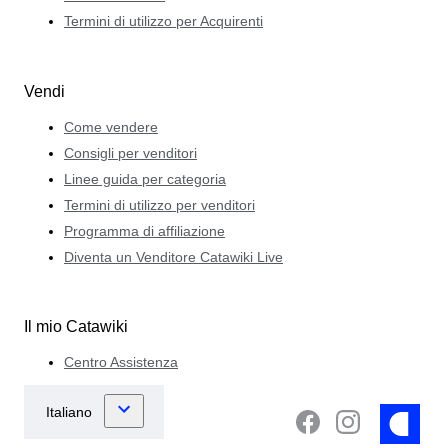
Termini di utilizzo per Acquirenti
Vendi
Come vendere
Consigli per venditori
Linee guida per categoria
Termini di utilizzo per venditori
Programma di affiliazione
Diventa un Venditore Catawiki Live
Il mio Catawiki
Centro Assistenza