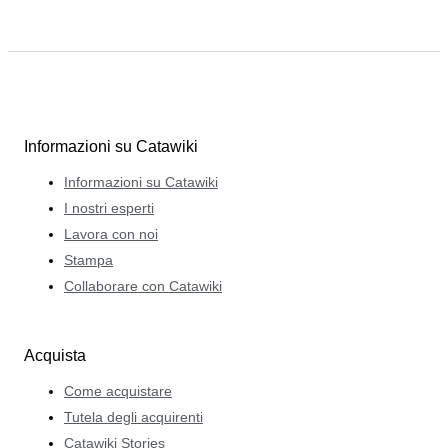
Informazioni su Catawiki
Informazioni su Catawiki
I nostri esperti
Lavora con noi
Stampa
Collaborare con Catawiki
Acquista
Come acquistare
Tutela degli acquirenti
Catawiki Stories