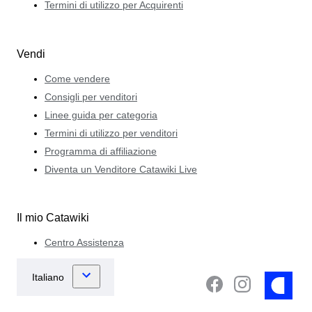
Termini di utilizzo per Acquirenti
Vendi
Come vendere
Consigli per venditori
Linee guida per categoria
Termini di utilizzo per venditori
Programma di affiliazione
Diventa un Venditore Catawiki Live
Il mio Catawiki
Centro Assistenza