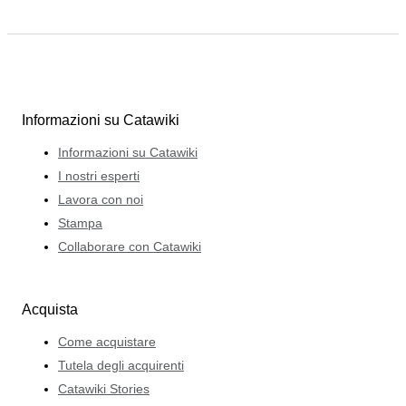
Informazioni su Catawiki
Informazioni su Catawiki
I nostri esperti
Lavora con noi
Stampa
Collaborare con Catawiki
Acquista
Come acquistare
Tutela degli acquirenti
Catawiki Stories