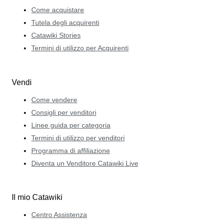
Come acquistare
Tutela degli acquirenti
Catawiki Stories
Termini di utilizzo per Acquirenti
Vendi
Come vendere
Consigli per venditori
Linee guida per categoria
Termini di utilizzo per venditori
Programma di affiliazione
Diventa un Venditore Catawiki Live
Il mio Catawiki
Centro Assistenza