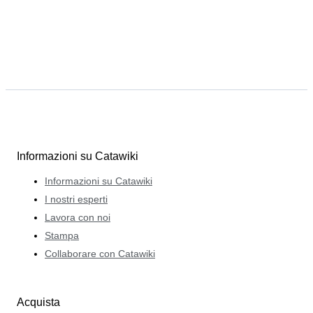
Informazioni su Catawiki
Informazioni su Catawiki
I nostri esperti
Lavora con noi
Stampa
Collaborare con Catawiki
Acquista